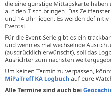
die eine günstige Mittagskarte haben 
auf den Tisch bringen. Das Zeitfenster
und 14 Uhr liegen. Es werden definitiv
Events!
Für die Event-Serie gibt es ein trackb
und wenn es mal wechselnde Ausrichte
(ausdrücklich erwünscht), soll das Lo
Ausrichter zum nächsten weitergegeb
Um keinen Termin zu verpassen, könnt
MiPaTreff KA Logbuch
auf eure Watch
Alle Termine sind auch bei
Geocach