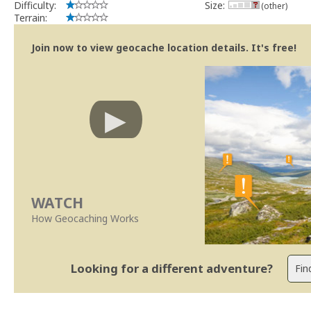
Difficulty:
Size:
(other)
Terrain:
Join now to view geocache location details. It's free!
WATCH
How Geocaching Works
Looking for a different adventure?