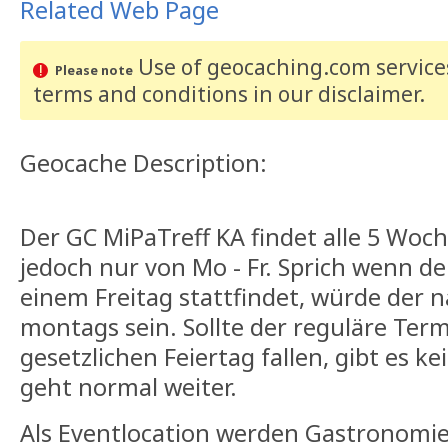
Related Web Page
Use of geocaching.com services
Please note
terms and conditions
in our disclaimer
.
Geocache Description:
Der GC MiPaTreff KA findet alle 5 Woch
jedoch nur von Mo - Fr. Sprich wenn d
einem Freitag stattfindet, würde der 
montags sein. Sollte der reguläre Term
gesetzlichen Feiertag fallen, gibt es k
geht normal weiter.
Als Eventlocation werden Gastronomie