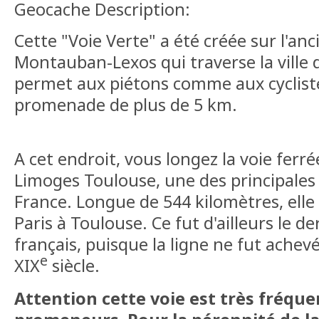
Geocache Description:
Cette "Voie Verte" a été créée sur l'an
Montauban-Lexos qui traverse la ville d
permet aux piétons comme aux cyclist
promenade de plus de 5 km.
A cet endroit, vous longez la voie ferré
Limoges Toulouse, une des principales 
France. Longue de 544 kilomètres, elle
Paris à Toulouse. Ce fut d'ailleurs le d
français, puisque la ligne ne fut achevé
e
XIX
siècle.
Attention cette voie est très fréque