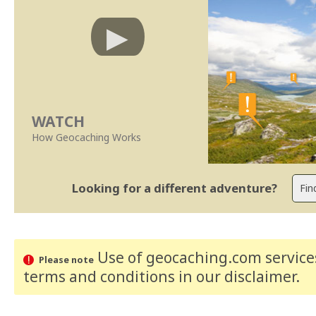
WATCH
How Geocaching Works
Looking for a different adventure?
Use of geocaching.com services
Please note
terms and conditions
in our disclaimer
.