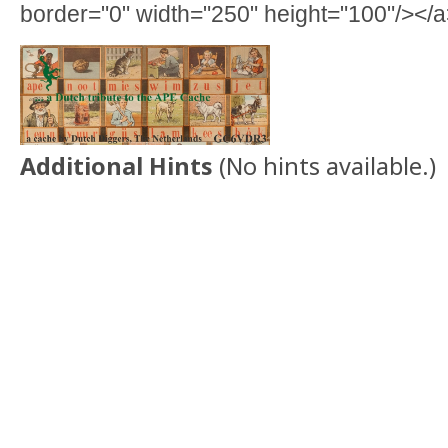
border="0" width="250" height="100"/></
Additional Hints
(
No hints available.
)