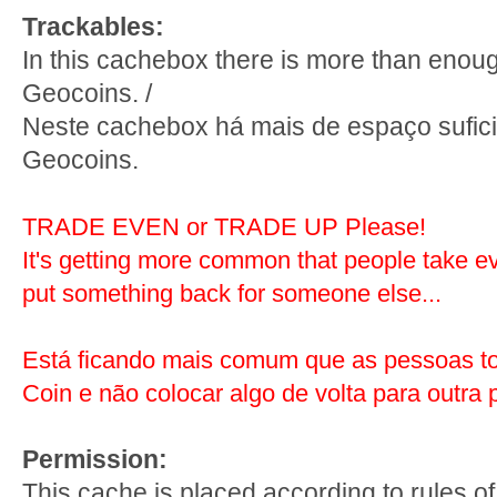
Trackables:
In this cachebox there is more than enou
Geocoins. /
Neste cachebox há mais de espaço sufici
Geocoins.
TRADE EVEN or TRADE UP Please!
It's getting more common that people take e
put something back for someone else...
Está ficando mais comum que as pessoas t
Coin e não colocar algo de volta para outra 
Permission:
This cache is placed according to rules of