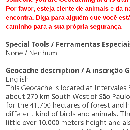
Por favor, esteja ciente de animais e da 
encontra. Diga para alguém que você est
caminho para a sua própria segurança.
Special Tools / Ferramentas Especiai
None / Nenhum
Geocache description / A inscrição 
English:
This Geocache is located at Intervales 
about 270 km South West of São Paulo
for the 41.700 hectares of forest and 
different kind of birds and animals. Th
little over 10.000 meters height and a