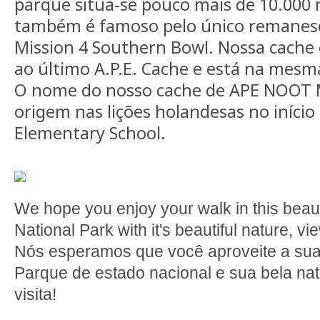
parque situa-se pouco mais de 10.000 
também é famoso pelo único remanesc
Mission 4 Southern Bowl. Nossa cac
ao último A.P.E. Cache e está na mesma
O nome do nosso cache de APE NOOT 
origem nas lições holandesas no início
Elementary School.
We hope you enjoy your walk in this beautif
National Park with it's beautiful nature, v
Nós esperamos que você aproveite a sua
Parque de estado nacional e sua bela na
visita!