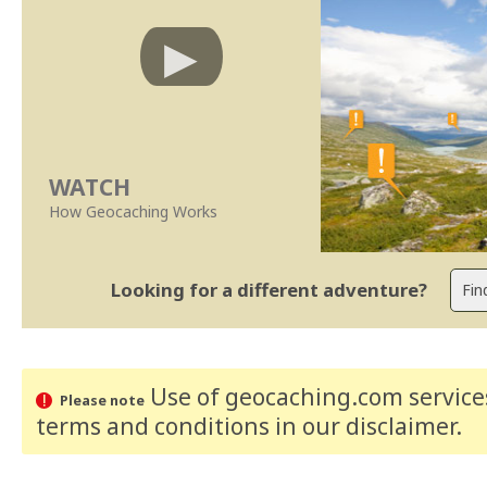
WATCH
How Geocaching Works
Looking for a different adventure?
Use of geocaching.com services
Please note
terms and conditions
in our disclaimer
.