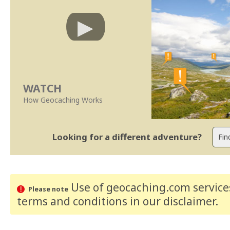
WATCH
How Geocaching Works
Looking for a different adventure?
Use of geocaching.com services
Please note
terms and conditions
in our disclaimer
.