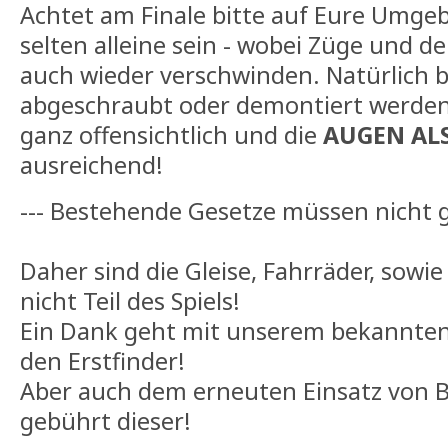
Achtet am Finale bitte auf Eure Umge
selten alleine sein - wobei Züge und d
auch wieder verschwinden. Natürlich b
abgeschraubt oder demontiert werden,
ganz offensichtlich und die
AUGEN ALS
ausreichend!
--- Bestehende Gesetze müssen nicht 
Daher sind die Gleise, Fahrräder, sow
nicht Teil des Spiels!
Ein Dank geht mit unserem bekannte
den Erstfinder!
Aber auch dem erneuten Einsatz von B
gebührt dieser!