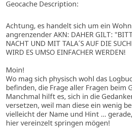
Geocache Description:
Achtung, es handelt sich um ein Wohn
angrenzender AKN: DAHER GILT: "BIT
NACHT UND MIT TALA´S AUF DIE SUCH
WIRD ES UMSO EINFACHER WERDEN!
Moin!
Wo mag sich physisch wohl das Logbuc
befinden, die Frage aller Fragen beim
Manchmal hilft es, sich in die Gedank
versetzen, weil man diese ein wenig be
vielleicht der Name und Hint … gerade
hier vereinzelt springen mögen!