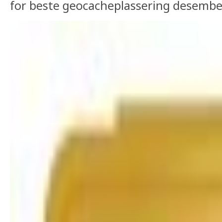
for beste geocacheplassering desembe