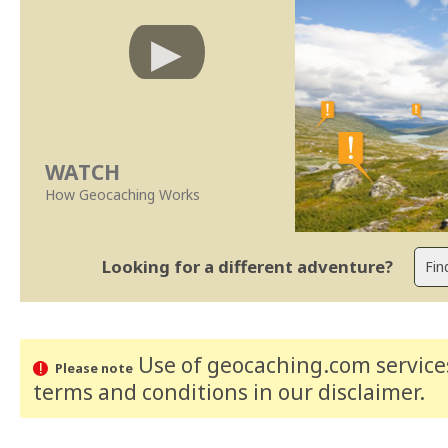
WATCH
How Geocaching Works
Looking for a different adventure?
Use of geocaching.com services
Please note
terms and conditions
in our disclaimer
.