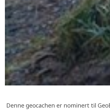
Denne geocachen er nominert til Geo