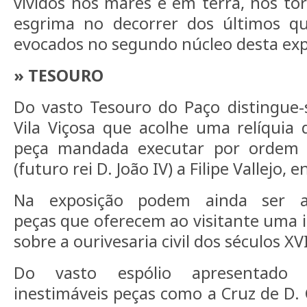
vividos nos mares e em terra, nos tor
esgrima no decorrer dos últimos q
evocados no segundo núcleo desta exp
» TESOURO
Do vasto Tesouro do Paço distingue-
Vila Viçosa que acolhe uma relíquia
peça mandada executar por ordem 
(futuro rei D. João IV) a Filipe Vallejo, 
Na exposição podem ainda ser a
peças que oferecem ao visitante uma 
sobre a ourivesaria civil dos séculos XVI
Do vasto espólio apresentado p
inestimáveis peças como a Cruz de D. 