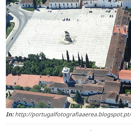
In:
http://portugalfotografiaaerea.blogspot.pt/