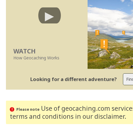
WATCH
How Geocaching Works
Looking for a different adventure?
Use of geocaching.com services
Please note
terms and conditions
in our disclaimer
.