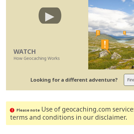
WATCH
How Geocaching Works
Looking for a different adventure?
Use of geocaching.com services
Please note
terms and conditions
in our disclaimer
.