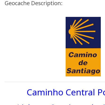
Geocache Description:
Caminho Central P