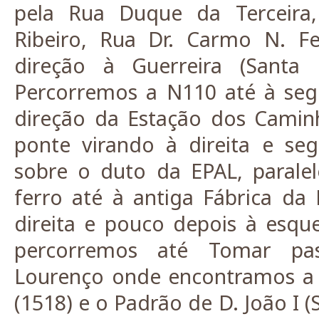
pela Rua Duque da Terceira,
Ribeiro, Rua Dr. Carmo N. Fe
direção à Guerreira (Santa 
Percorremos a N110 até à se
direção da Estação dos Camin
ponte virando à direita e se
sobre o duto da EPAL, parale
ferro até à antiga Fábrica da 
direita e pouco depois à esq
percorremos até Tomar pa
Lourenço onde encontramos a 
(1518) e o Padrão de D. João I (