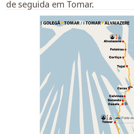
de seguida em Tomar.