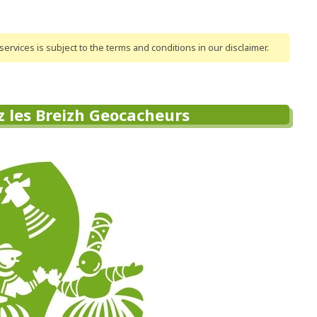
ervices is subject to the terms and conditions
in our disclaimer
.
 les Breizh Geocacheurs