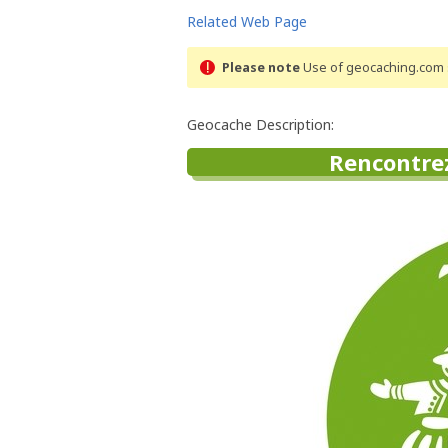
Related Web Page
Please note
Use of geocaching.com s
Geocache Description:
Rencontrez