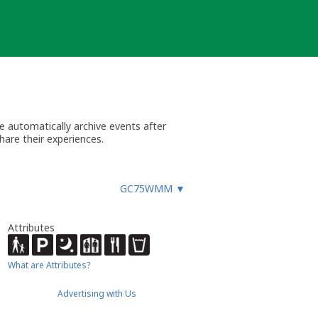
 automatically archive events after
hare their experiences.
GC75WMM
▼
Attributes
What are Attributes?
Advertising with Us