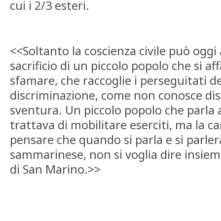
cui i 2/3 esteri.
<<Soltanto la coscienza civile può oggi 
sacrificio di un piccolo popolo che si a
sfamare, che raccoglie i perseguitati d
discriminazione, come non conosce dis
sventura. Un piccolo popolo che parla a
trattava di mobilitare eserciti, ma la c
pensare che quando si parla e si parler
sammarinese, non si voglia dire insie
di San Marino.>>