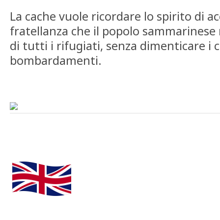
La cache vuole ricordare lo spirito di ac
fratellanza che il popolo sammarinese
di tutti i rifugiati, senza dimenticare i
bombardamenti.