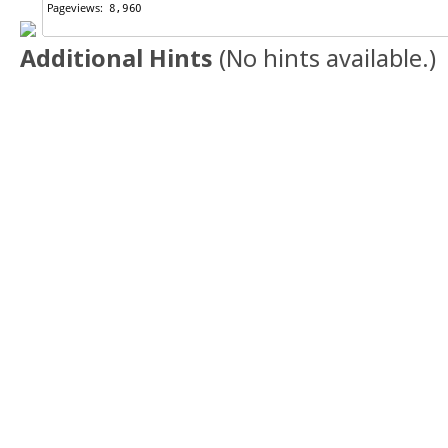
Additional Hints
(
No hints available.
)