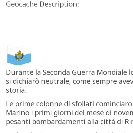
Geocache Description:
Durante la Seconda Guerra Mondiale lo
si dichiarò neutrale, come sempre avev
storia.
Le prime colonne di sfollati cominciaro
Marino i primi giorni del mese di nove
pesanti bombardamenti alla città di Ri