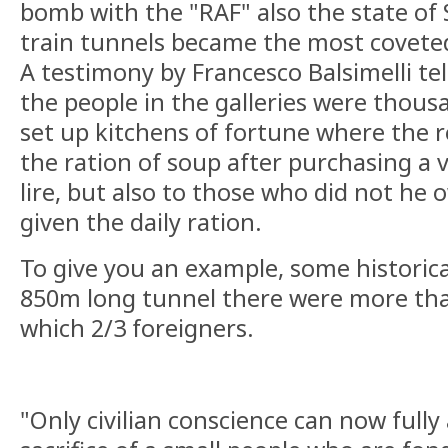
bomb with the "RAF" also the state of 
train tunnels became the most coveted
A testimony by Francesco Balsimelli tel
the people in the galleries were thousa
set up kitchens of fortune where the r
the ration of soup after purchasing a 
lire, but also to those who did not h
given the daily ration.
To give you an example, some historica
850m long tunnel there were more tha
which 2/3 foreigners.
"Only civilian conscience can now fully