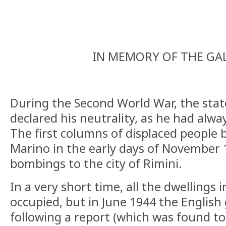
IN MEMORY OF THE GAL
During the Second World War, the stat
declared his neutrality, as he had alway
The first columns of displaced people 
Marino in the early days of November 
bombings to the city of Rimini.
In a very short time, all the dwellings 
occupied, but in June 1944 the Englis
following a report (which was found to 