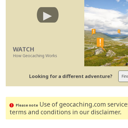
WATCH
How Geocaching Works
Looking for a different adventure?
Use of geocaching.com services
Please note
terms and conditions
in our disclaimer
.