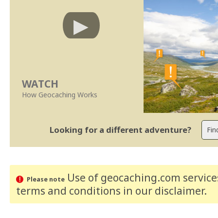
WATCH
How Geocaching Works
Looking for a different adventure?
Use of geocaching.com services
Please note
terms and conditions
in our disclaimer
.