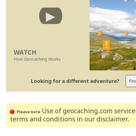
WATCH
How Geocaching Works
Looking for a different adventure?
Use of geocaching.com services
Please note
terms and conditions
in our disclaimer
.