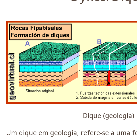
Dique (geologia)
Um dique em geologia, refere-se a uma f