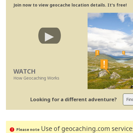
Join now to view geocache location details. It's free!
WATCH
How Geocaching Works
Looking for a different adventure?
Use of geocaching.com services
Please note