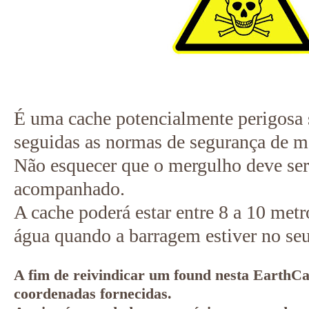
É uma cache potencialmente perigosa 
seguidas as normas de segurança de m
Não esquecer que o mergulho deve ser
acompanhado.
A cache poderá estar entre 8 a 10 metr
água quando a barragem estiver no s
A fim de reivindicar um found nesta EarthCa
coordenadas fornecidas.