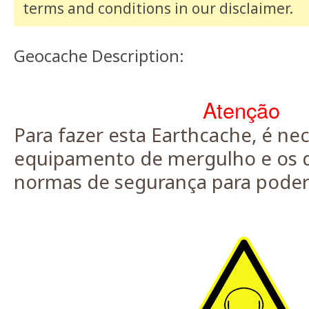
terms and conditions
in our disclaimer
.
Geocache Description:
Atenção
Para fazer esta Earthcache, é ne
equipamento de mergulho e os d
normas de segurança para poder