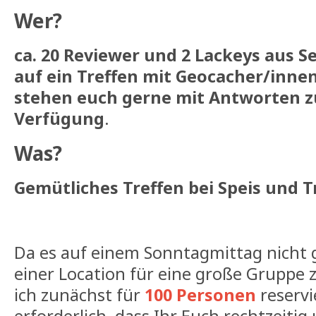
Wer?
ca. 20 Reviewer und 2 Lackeys aus Se
auf ein Treffen mit Geocacher/inne
stehen euch gerne mit Antworten z
Verfügung
.
Was?
Gemütliches Treffen bei Speis und Tr
Da es auf einem Sonntagmittag nicht ga
einer Location für eine große Gruppe 
ich zunächst für
100 Personen
reservi