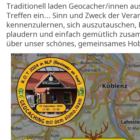
Traditionell laden Geocacher/innen au
Treffen ein... Sinn und Zweck der Veran
kennenzulernen, sich auszutauschen, F
plaudern und einfach gemütlich zusa
über unser schönes, gemeinsames Hobb