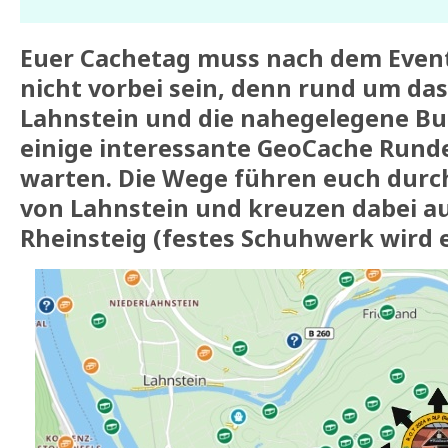
Euer Cachetag muss nach dem Event
nicht vorbei sein, denn rund um da
Lahnstein und die nahegelegene Bu
einige interessante GeoCache Runde
warten. Die Wege führen euch durc
von Lahnstein und kreuzen dabei a
Rheinsteig (festes Schuhwerk wird 