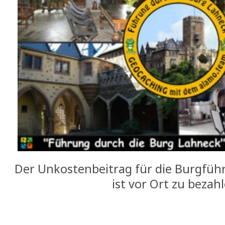
Der Unkostenbeitrag für die Burgfüh
ist vor Ort zu bezah