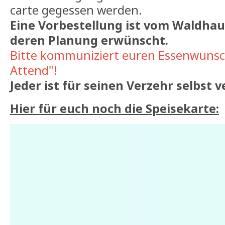
carte gegessen werden.
Eine Vorbestellung ist vom Waldhau
deren Planung erwünscht.
Bitte kommuniziert euren Essenwunsc
Attend"!
Jeder ist für seinen Verzehr selbst 
Hier für euch noch die Speisekarte: