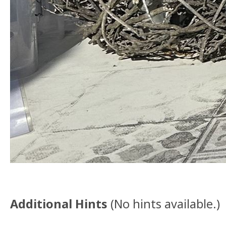
Additional Hints
(
No hints available.
)