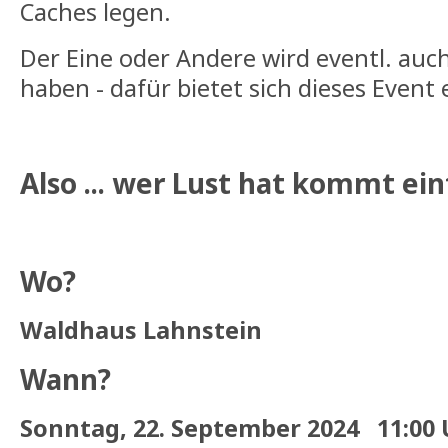
Caches legen.
Der Eine oder Andere wird eventl. auc
haben - dafür bietet sich dieses Event 
Also ... wer Lust hat kommt ein
Wo?
Waldhaus Lahnstein
Wann?
Sonntag, 22. September 2024 11:00 U