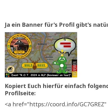
Ja ein Banner für's Profil gibt's natü
Kopiert Euch hierfür einfach folgen
Profilseite:
<a href="https://coord.info/GC7GREZ"