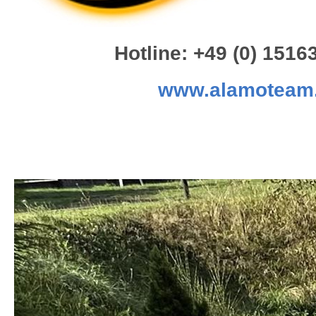
Hotline: +49 (0) 151
www.alamoteam