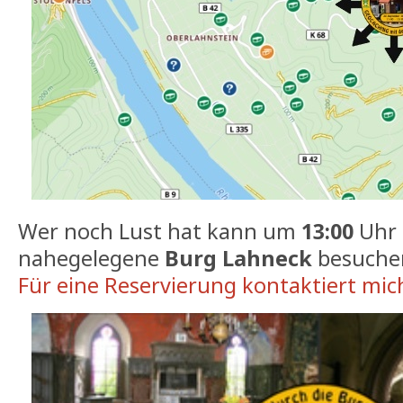
Wer noch Lust hat kann um
13:00
Uhr
nahegelegene
Burg Lahneck
besuche
Für eine Reservierung kontaktiert mic