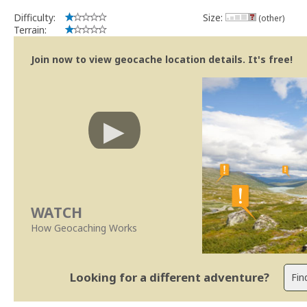
Difficulty:
Size:
(other)
Terrain:
Join now to view geocache location details. It's free!
WATCH
How Geocaching Works
Looking for a different adventure?