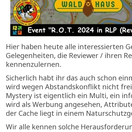
Hier haben heute alle interessierten G
Gelegenheiten, die Reviewer / ihren Re
kennenzulernen.
Sicherlich habt ihr das auch schon ein
wird wegen Abstandskonflikt nicht frei
Mystery ist eigentlich ein Multi, ein i
wird als Werbung angesehen, Attribute 
der Cache liegt in einem Naturschutzg
Wir alle kennen solche Herausforderu