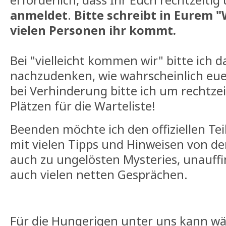
erforderlich, dass Ihr Euch rechtzeiti
anmeldet
.
Bitte schreibt in Eurem "
vielen Personen ihr kommt.
Bei "vielleicht kommen wir" bitte ich 
nachzudenken, wie wahrscheinlich eu
bei Verhinderung bitte ich um rechtzei
Plätzen für die Warteliste!
Beenden möchte ich den offiziellen Tei
mit vielen Tipps und Hinweisen von de
auch zu ungelösten Mysteries, unauf
auch vielen netten Gesprächen.
Für die Hungerigen unter uns kann wä