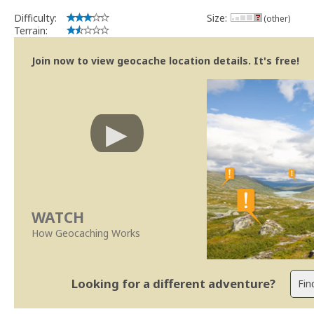
Difficulty:
Size:
(other)
Terrain:
Join now to view geocache location details. It's free!
WATCH
How Geocaching Works
Looking for a different adventure?