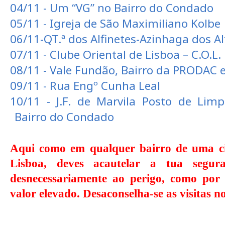
04/11 - Um “VG” no Bairro do Condado
05/11 - Igreja de São Maximiliano Kolbe
06/11-QT.ª dos Alfinetes-Azinhaga dos Al
07/11 - Clube Oriental de Lisboa – C.O.L.
08/11 - Vale Fundão, Bairro da PRODAC 
09/11 - Rua Engº Cunha Leal
10/11 - J.F. de Marvila Posto de Lim
Bairro do Condado
Aqui como em qualquer bairro de uma c
Lisboa, deves acautelar a tua segur
desnecessariamente ao perigo, como por
valor elevado. Desaconselha-se as visitas n