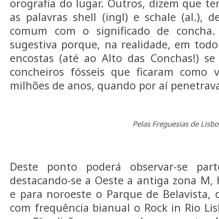
orografia do lugar. Outros, dizem que 
as palavras shell (ingl) e schale (al.),
comum com o significado de concha. 
sugestiva porque, na realidade, em todo
encostas (até ao Alto das Conchas!) s
concheiros fósseis que ficaram como v
milhões de anos, quando por aí penetrav
Pelas Freguesias de Lisb
Deste ponto poderá observar-se par
destacando-se a Oeste a antiga zona M,
e para noroeste o Parque de Belavista,
com frequência bianual o Rock in Rio Li