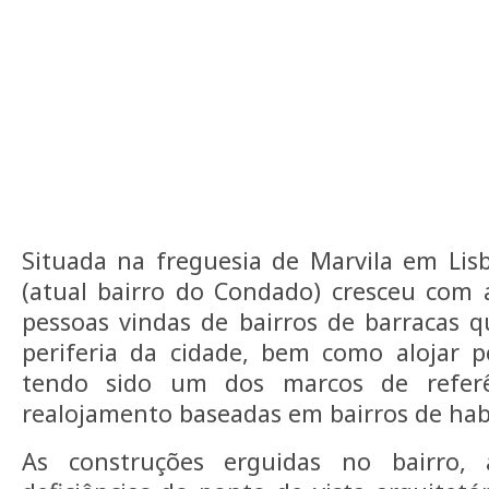
Situada na freguesia de Marvila em Lis
(atual bairro do Condado) cresceu com 
pessoas vindas de bairros de barracas 
periferia da cidade, bem como alojar p
tendo sido um dos marcos de referên
realojamento baseadas em bairros de habi
As construções erguidas no bairro, 