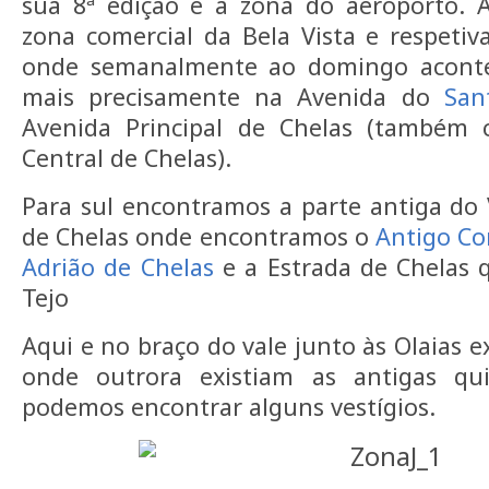
sua 8ª edição e a zona do aeroporto. 
zona comercial da Bela Vista e respetiv
onde semanalmente ao domingo acontec
mais precisamente na Avenida do
San
Avenida Principal de Chelas (também 
Central de Chelas).
Para sul encontramos a parte antiga do 
de Chelas onde encontramos o
Antigo Con
Adrião de Chelas
e a Estrada de Chelas q
Tejo
Aqui e no braço do vale junto às Olaias 
onde outrora existiam as antigas qu
podemos encontrar alguns vestígios.