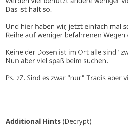
werden viel benutzt andere weniger vie
Das ist halt so.
Und hier haben wir, jetzt einfach mal s
Reihe auf weniger befahrenen Wegen 
Keine der Dosen ist im Ort alle sind "
Nun aber viel spaß beim suchen.
Ps. zZ. Sind es zwar "nur" Tradis aber viel
Additional Hints
(
Decrypt
)