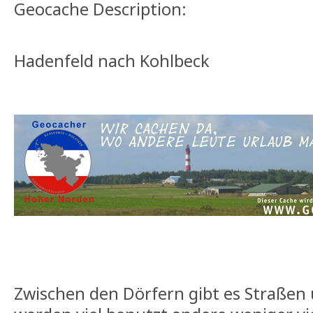
Geocache Description:
Hadenfeld nach Kohlbeck
Zwischen den Dörfern gibt es Straße