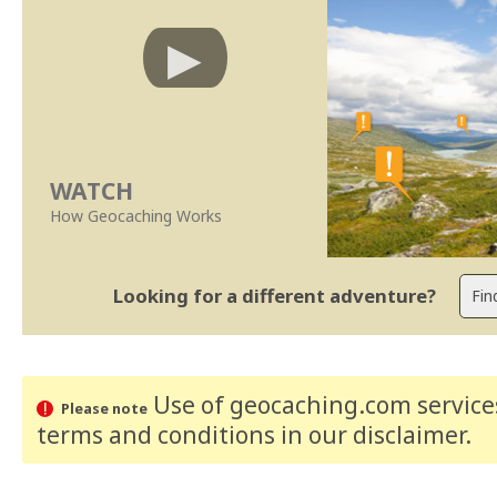
WATCH
How Geocaching Works
Looking for a different adventure?
Use of geocaching.com services
Please note
terms and conditions
in our disclaimer
.