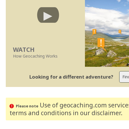
WATCH
How Geocaching Works
Looking for a different adventure?
Use of geocaching.com services
Please note
terms and conditions
in our disclaimer
.