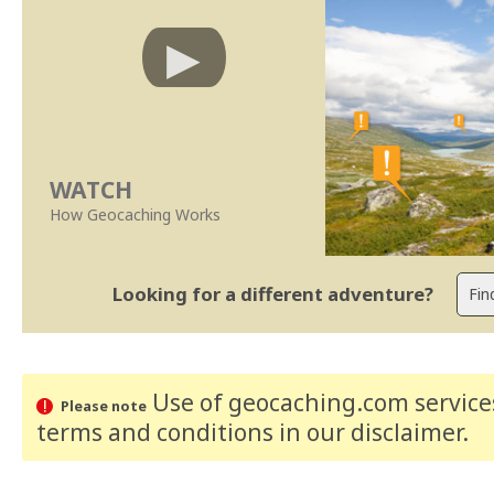
WATCH
How Geocaching Works
Looking for a different adventure?
Use of geocaching.com services
Please note
terms and conditions
in our disclaimer
.