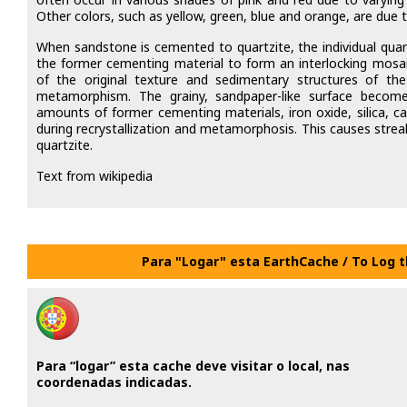
Other colors, such as yellow, green, blue and orange, are due 
When sandstone is cemented to quartzite, the individual quart
the former cementing material to form an interlocking mosaic
of the original texture and sedimentary structures of t
metamorphism. The grainy, sandpaper-like surface become
amounts of former cementing materials, iron oxide, silica, c
during recrystallization and metamorphosis. This causes strea
quartzite.
Text from wikipedia
Para "Logar" esta EarthCache / To Log 
Para “logar” esta cache deve visitar o local, nas
coordenadas indicadas.