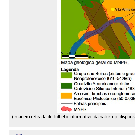
(Imagem retirada do folheto informativo da naturtejo disponiv