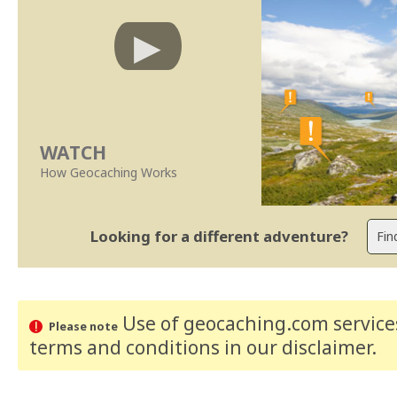
WATCH
How Geocaching Works
Looking for a different adventure?
Use of geocaching.com services
Please note
terms and conditions
in our disclaimer
.