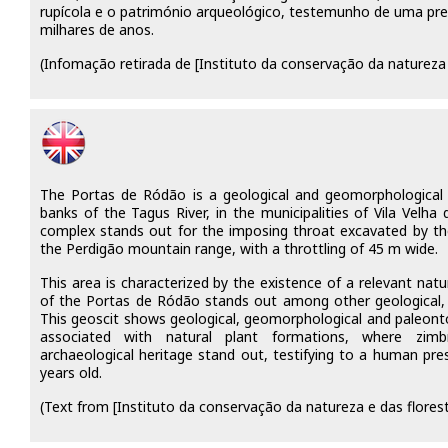
rupícola e o património arqueológico, testemunho de uma p
milhares de anos.
(Infomação retirada de [Instituto da conservação da natureza 
The Portas de Ródão is a geological and geomorphological
banks of the Tagus River, in the municipalities of Vila Velha
complex stands out for the imposing throat excavated by the 
the Perdigão mountain range, with a throttling of 45 m wide.
This area is characterized by the existence of a relevant nat
of the Portas de Ródão stands out among other geological, b
This geoscit shows geological, geomorphological and paleontol
associated with natural plant formations, where zimbr
archaeological heritage stand out, testifying to a human pr
years old.
(Text from [Instituto da conservação da natureza e das flores