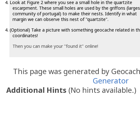
4.
Look at Figure 2 where you see a small hole in the quartzite
escarpment. These small holes are used by the griffons (larges
community of portugal) to make their nests. Identify in what
margin we can observe this nest of "quartzite".
4.
(Optional) Take a picture with something geocache related in t
coordinates!
Then you can make your "found it" online!
This page was generated by Geocac
Generator
Additional Hints
(
No hints available.
)