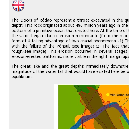
The Doors of Ródão represent a throat excavated in the qu
depth; This rock originated about 480 million years ago in the
bottom of a primitive ocean that existed here. At the time of
the same began, due to erosion remontante (from the mouth
form of U taking advantage of two crucial phenomena. (1) Th
with the failure of the Pônsul. (see image) (2) The fact that
rough.(see image) This erosion occurred in several stages, 
erosion-erected platforms, more visible in the right margin u
The great lake and the great depths immediately downstre
magnitude of the water fall that would have existed here befo
equilibrium.