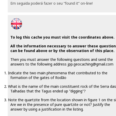
Em seguida poderá fazer o seu “found it” on-line!
To log this cache you must visit the coordinates above.
All the information necessary to answer these question
can be found above or by the observation of this place.
Then you must answer the following questions and send the
answers to the following address jpp.geocaching@gmail.com
1.
Indicate the two main phenomena that contributed to the
formation of the gates of Rodão
2.
What is the name of the main constituent rock of the Serra das
Talhadas that the Tagus ended up "digging"?
3.
Note the quartzite from the location shown in figure 1 on the s
Are we in the presence of pure quartzite or not? Justify the
answer by using a justification in the listing.