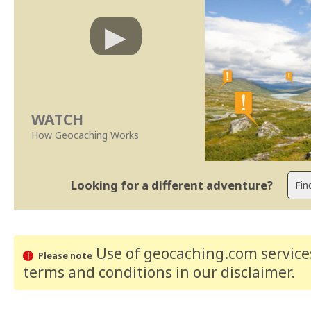
WATCH
How Geocaching Works
Looking for a different adventure?
Use of geocaching.com services
Please note
terms and conditions
in our disclaimer
.