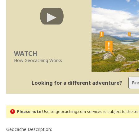
WATCH
How Geocaching Works
Looking for a different adventure?
Please note
Use of geocaching.com services is subject to the t
Geocache Description: