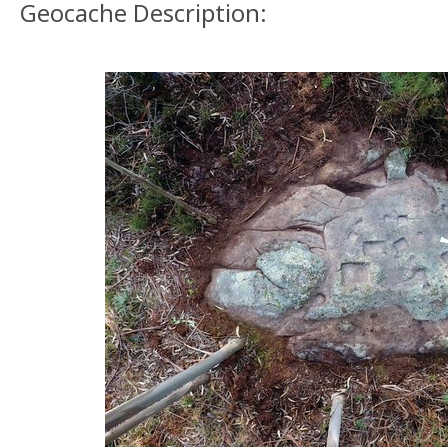
Geocache Description: