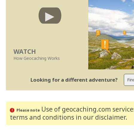
WATCH
How Geocaching Works
Looking for a different adventure?
Use of geocaching.com services
Please note
terms and conditions
in our disclaimer
.