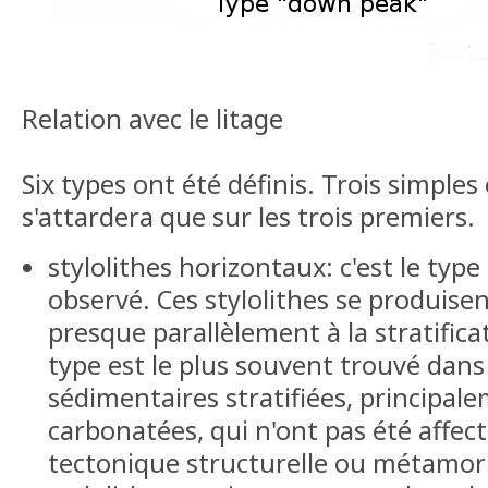
Relation avec le litage
Six types ont été définis. Trois simples
s'attardera que sur les trois premiers.
stylolithes horizontaux: c'est le ty
observé. Ces stylolithes se produise
presque parallèlement à la stratifica
type est le plus souvent trouvé dans
sédimentaires stratifiées, principal
carbonatées, qui n'ont pas été affect
tectonique structurelle ou métamor