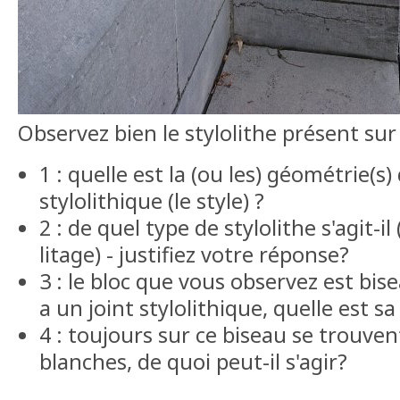
Observez bien le stylolithe présent sur 
1 : quelle est la (ou les) géométrie(s) 
stylolithique (le style) ?
2 : de quel type de stylolithe s'agit-il
litage) - justifiez votre réponse?
3 : le bloc que vous observez est bise
a un joint stylolithique, quelle est s
4 : toujours sur ce biseau se trouve
blanches, de quoi peut-il s'agir?