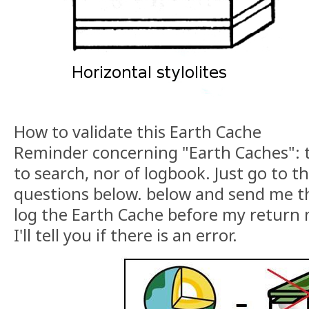
How to validate this Earth Cache
Reminder concerning "Earth Caches": t
to search, nor of logbook. Just go to t
questions below. below and send me t
log the Earth Cache before my return 
I'll tell you if there is an error.