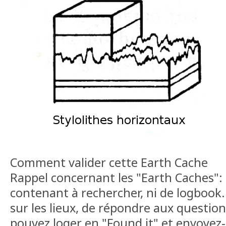
Comment valider cette Earth Cache
Rappel concernant les "Earth Caches": i
contenant à rechercher, ni de logbook. 
sur les lieux, de répondre aux questio
pouvez loger en "Found it" et envoyez