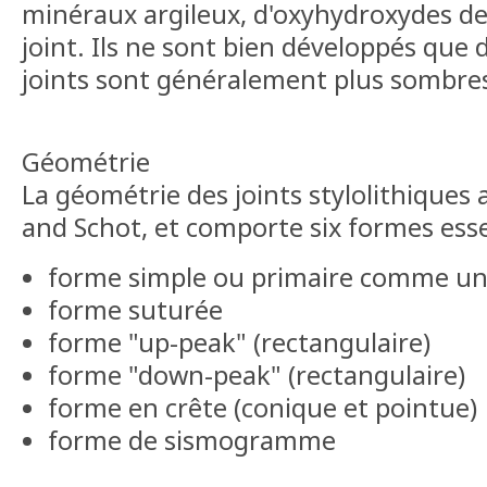
minéraux argileux, d'oxyhydroxydes de 
joint. Ils ne sont bien développés que d
joints sont généralement plus sombres
Géométrie
La géométrie des joints stylolithiques 
and Schot, et comporte six formes esse
forme simple ou primaire comme u
forme suturée
forme "up-peak" (rectangulaire)
forme "down-peak" (rectangulaire)
forme en crête (conique et pointue)
forme de sismogramme