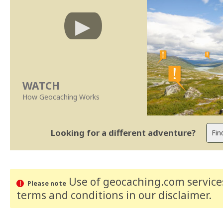
WATCH
How Geocaching Works
Looking for a different adventure?
Use of geocaching.com services
Please note
terms and conditions
in our disclaimer
.