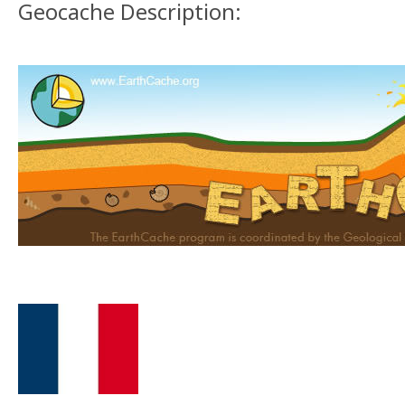
Geocache Description: