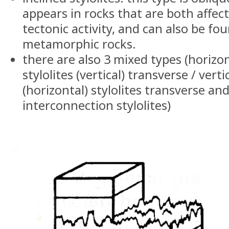
appears in rocks that are both affec
tectonic activity, and can also be fo
metamorphic rocks.
there are also 3 mixed types (horizon
stylolites (vertical) transverse / verti
(horizontal) stylolites transverse a
interconnection stylolites)