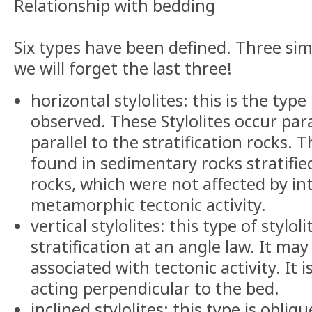
Relationship with bedding
Six types have been defined. Three si
we will forget the last three!
horizontal stylolites: this is the t
observed. These Stylolites occur para
parallel to the stratification rocks. 
found in sedimentary rocks stratifie
rocks, which were not affected by in
metamorphic tectonic activity.
vertical stylolites: this type of styloli
stratification at an angle law. It ma
associated with tectonic activity. It 
acting perpendicular to the bed.
inclined stylolites: this type is obliqu