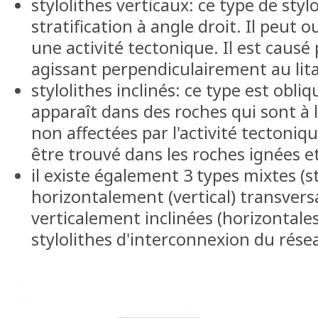
stylolithes verticaux: ce type de stylol
stratification à angle droit. Il peut 
une activité tectonique. Il est causé
agissant perpendiculairement au lit
stylolithes inclinés: ce type est obliqu
apparaît dans des roches qui sont à l
non affectées par l'activité tectoni
être trouvé dans les roches ignées
il existe également 3 types mixtes (st
horizontalement (vertical) transversa
verticalement inclinées (horizontales
stylolithes d'interconnexion du rése