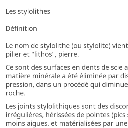
Les stylolithes
Définition
Le nom de stylolithe (ou stylolite) vient
pilier et "lithos", pierre.
Ce sont des surfaces en dents de scie a
matière minérale a été éliminée par di
pression, dans un procédé qui diminue
roche.
Les joints stylolithiques sont des disco
irrégulières, hérissées de pointes (pics 
moins aigues, et matérialisées par un