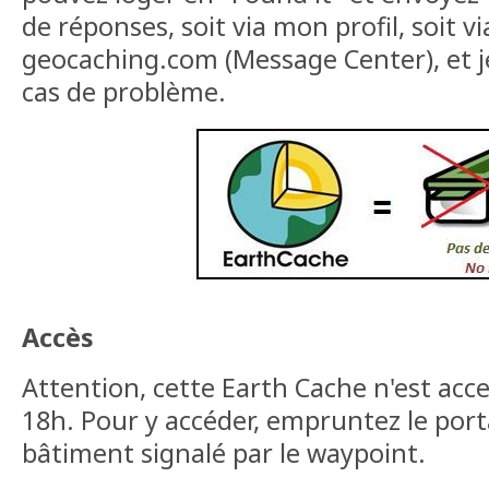
de réponses, soit via mon profil, soit v
geocaching.com (Message Center), et j
cas de problème.
Accès
Attention, cette Earth Cache n'est acc
18h. Pour y accéder, empruntez le portai
bâtiment signalé par le waypoint.