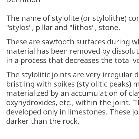
The name of stylolite (or stylolithe) 
"stylos", pillar and "lithos", stone.
These are sawtooth surfaces during w
material has been removed by dissolut
in a process that decreases the total v
The stylolitic joints are very irregular 
bristling with spikes (stylolitic peaks) 
materialized by an accumulation of cla
oxyhydroxides, etc., within the joint. T
developed only in limestones. These jo
darker than the rock.