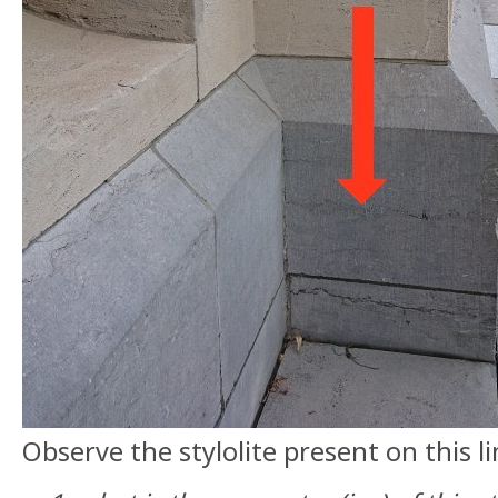
Observe the stylolite present on this 