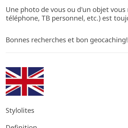
Une photo de vous ou d'un objet vous 
téléphone, TB personnel, etc.) est tou
Bonnes recherches et bon geocaching!
Stylolites
Definition