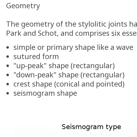
Geometry
The geometry of the stylolitic joints h
Park and Schot, and comprises six esse
simple or primary shape like a wave
sutured form
"up-peak" shape (rectangular)
"down-peak" shape (rectangular)
crest shape (conical and pointed)
seismogram shape