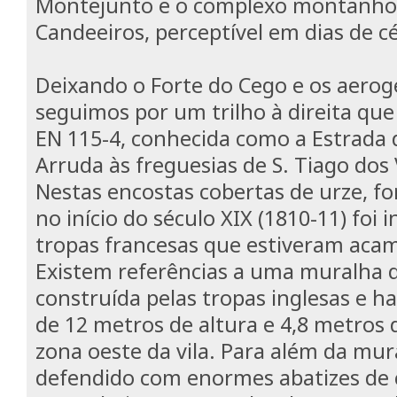
Montejunto e o complexo montanhos
Candeeiros, perceptível em dias de c
Deixando o Forte do Cego e os aerog
seguimos por um trilho à direita que
EN 115-4, conhecida como a Estrada 
Arruda às freguesias de S. Tiago dos
Nestas encostas cobertas de urze, f
no início do século XIX (1810-11) foi 
tropas francesas que estiveram acam
Existem referências a uma muralha q
construída pelas tropas inglesas e h
de 12 metros de altura e 4,8 metros 
zona oeste da vila. Para além da mura
defendido com enormes abatizes de 