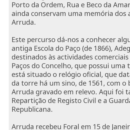
Porto da Ordem, Rua e Beco da Amarg
ainda conservam uma memória dos 
Arruda.
Este percurso dá-nos a conhecer algu
antiga Escola do Paço (de 1866), Adeg
destinados às actividades comerciais 
Paços do Concelho, que possui uma 
está situado o relógio oficial, que d
da torre há um sino, de 1561, com o
Arruda gravado em relevo. Aqui foi 
Repartição de Registo Civil e a Guard
Republicana.
Arruda recebeu Foral em 15 de Janeir