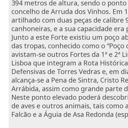
394 metros de altura, sendo o ponto 
concelho de Arruda dos Vinhos. Em 
artilhado com duas peças de calibre 
canhoneiras, e a sua capacidade era 
Junto a este Forte existiu um poço a
das tropas, conhecido como o “Poço d
avistam-se outros Fortes da 1ª e 2ª 
Lisboa que integram a Rota Histórica
Defensivas de Torres Vedras e, em di
alcança-se a Pena de Sintra, Cristo Re
Arrábida, assim como grande parte da
Neste ponto elevado poderá descobr
de aves e outros animais, tais como a
Falcão e a Águia de Asa Redonda (esp