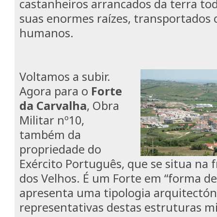
castanheiros arrancados da terra tod
suas enormes raízes, transportados 
humanos.
Voltamos a subir.
Agora para o
Forte
da Carvalha
, Obra
Militar nº10,
também da
propriedade do
Exército Português, que se situa na f
dos Velhos. É um Forte em “forma de 
apresenta uma tipologia arquitectón
representativas destas estruturas mil