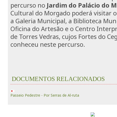
percurso no
Jardim do Palácio do 
Cultural do Morgado poderá visitar 
a Galeria Municipal, a Biblioteca Muni
Oficina do Artesão e o Centro Interp
de Torres Vedras, cujos Fortes do Ceg
conheceu neste percurso.
DOCUMENTOS RELACIONADOS
Passeio Pedestre - Por Serras de Al-ruta