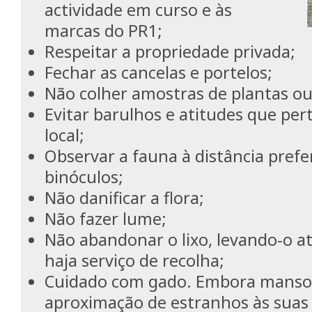
actividade em curso e às
marcas do PR1;
Respeitar a propriedade privada;
Fechar as cancelas e portelos;
Não colher amostras de plantas ou
Evitar barulhos e atitudes que pe
local;
Observar a fauna à distância pref
binóculos;
Não danificar a flora;
Não fazer lume;
Não abandonar o lixo, levando-o a
haja serviço de recolha;
Cuidado com gado. Embora manso
aproximação de estranhos às suas 