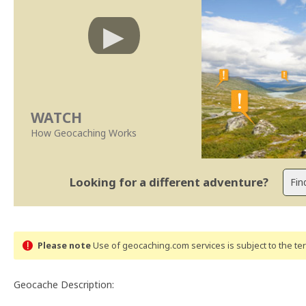
WATCH
How Geocaching Works
Looking for a different adventure?
Please note
Use of geocaching.com services is subject to the t
Geocache Description: