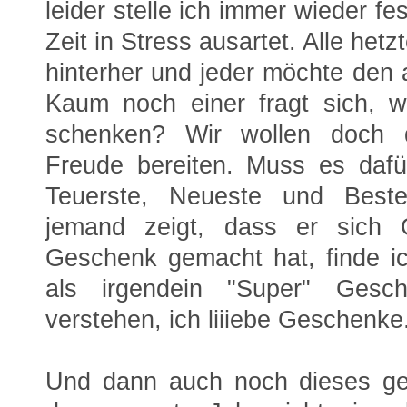
leider stelle ich immer wieder f
Zeit in Stress ausartet. Alle he
hinterher und jeder möchte den 
Kaum noch einer fragt sich, w
schenken? Wir wollen doch 
Freude bereiten. Muss es dafü
Teuerste, Neueste und Best
jemand zeigt, dass er sich
Geschenk gemacht hat, finde ic
als irgendein "Super" Gesch
verstehen, ich liiiebe Geschenke
Und dann auch noch dieses ge