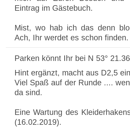
Eintrag im Gästebuch.
Mist, wo hab ich das denn blo
Ach, Ihr werdet es schon finden.
Parken könnt Ihr bei N 53° 21.36
Hint ergänzt, macht aus D2,5 ei
Viel Spaß auf der Runde .... we
da sind.
Eine Wartung des Kleiderhakens
(16.02.2019).