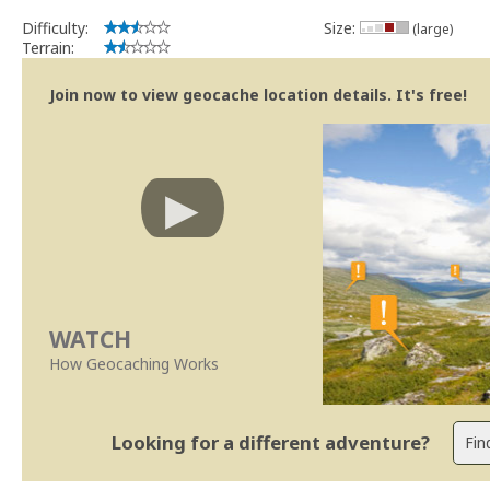
Difficulty:
Size:
(large)
Terrain:
Join now to view geocache location details. It's free!
WATCH
How Geocaching Works
Looking for a different adventure?