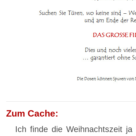
Zum Cache:
Ich finde die Weihnachtszeit ja