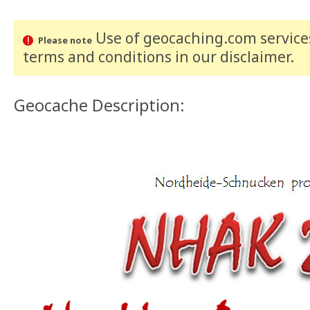
Use of geocaching.com services
Please note
terms and conditions
in our disclaimer
.
Geocache Description: