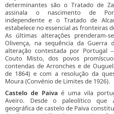
determinantes são o Tratado de Z
assinala o nascimento de Por
independente e o Tratado de Alca
estabelece no essencial as fronteiras d
As últimas alterações prenderam-
Olivença, na sequência da Guerra d
alteração contestada por Portugal 
Couto Misto, dos povos promíscuo
contendas de Arronches e de Ouguela
de 1864) e com a resolução da que
Moura (Convénio de Limites de 1926).
Castelo de Paiva
é uma vila portug
Aveiro. Desde o paleolítico que 
geográfica de castelo de Paiva constit