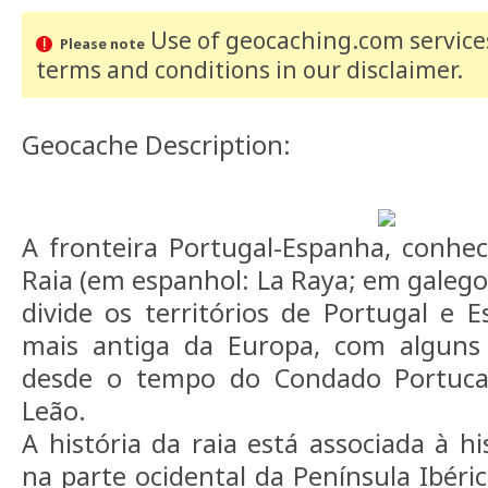
Use of geocaching.com services
Please note
terms and conditions
in our disclaimer
.
Geocache Description:
A fronteira Portugal-Espanha, conhec
Raia (em espanhol: La Raya; em galego:
divide os territórios de Portugal e E
mais antiga da Europa, com alguns l
desde o tempo do Condado Portuca
Leão.
A história da raia está associada à h
na parte ocidental da Península Ibéri