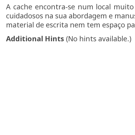
A cache encontra-se num local muit
cuidadosos na sua abordagem e manu
material de escrita nem tem espaço pa
Additional Hints
(
No hints available.
)