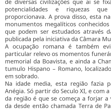
de diversas civilizações que ai se fi
potencialidades e riquezas que
proporcionava. A prova disso, esta na
monumentos megalíticos conhecidos 
que podem ser estudados através da
publicada pela iniciativa da Câmara Mu
A ocupação romana é também evid
particular relevo os momentos funerá
memorial da Boavista, e ainda a Cha
tumulo Hispano – Romano, localizado
em sobrado.
Na idade media, esta região fazia p
Anégia. Só partir do Seculo XI, e com a
da região é que se começa a forjar a 
da desde então chamada Terra de Pai