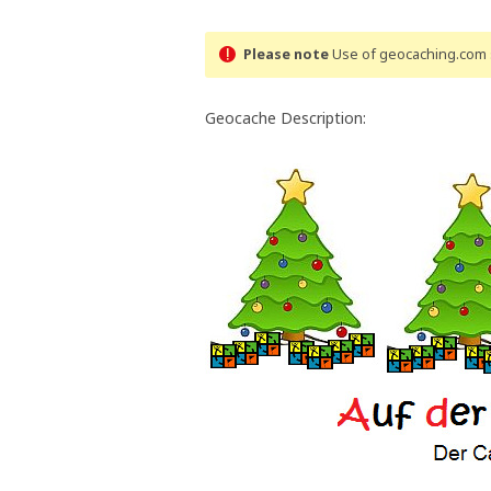
Please note
Use of geocaching.com s
Geocache Description: