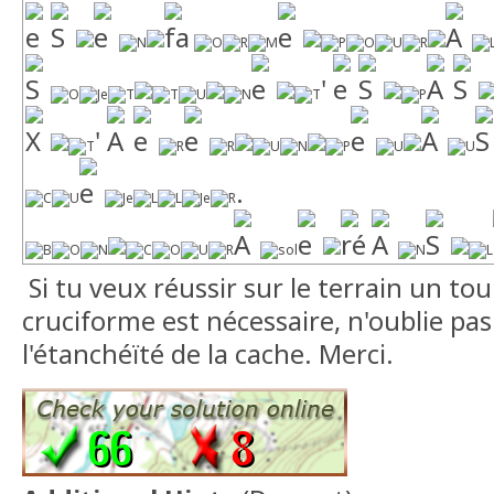
'
'
.
Si tu veux réussir sur le terrain un tou
cruciforme est nécessaire, n'oublie pas
l'étanchéïté de la cache. Merci.