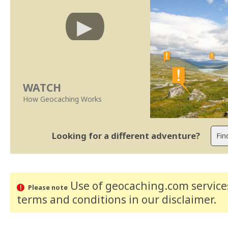
WATCH
How Geocaching Works
Looking for a different adventure?
Use of geocaching.com services
Please note
terms and conditions
in our disclaimer
.