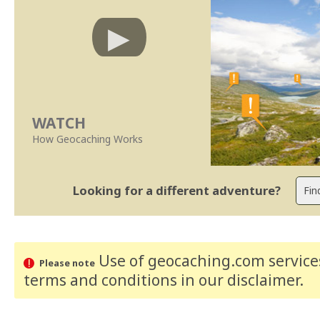
WATCH
How Geocaching Works
Looking for a different adventure?
Use of geocaching.com services
Please note
terms and conditions
in our disclaimer
.