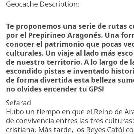
Geocache Description:
Te proponemos una serie de rutas c
por el Prepirineo Aragonés. Una for
conocer el patrimonio que pocas vece
culturales. Un viaje al lado más es
de nuestro territorio. A lo largo de
escondido pistas e inventado histo
de forma divertida esta belleza sum
no olvides encender tu GPS!
Sefarad
Hubo un tiempo en que el Reino de Ara
de convivencia entres las tres culturas:
cristiana. Más tarde, los Reyes Católic