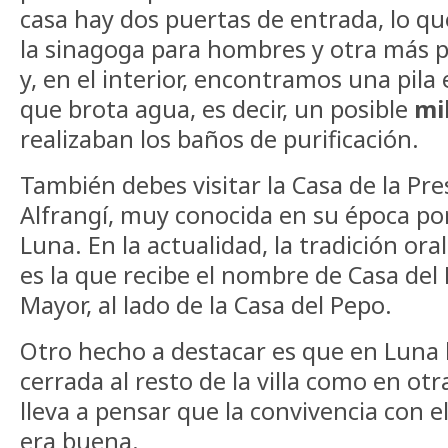
casa hay dos puertas de entrada, lo qu
la sinagoga para hombres y otra más 
y, en el interior, encontramos una pila 
que brota agua, es decir, un posible
mi
realizaban los baños de purificación.
También debes visitar la Casa de la P
Alfrangí, muy conocida en su época por
Luna. En la actualidad, la tradición ora
es la que recibe el nombre de Casa del 
Mayor, al lado de la Casa del Pepo.
Otro hecho a destacar es que en Luna l
cerrada al resto de la villa como en otr
lleva a pensar que la convivencia con e
era buena.