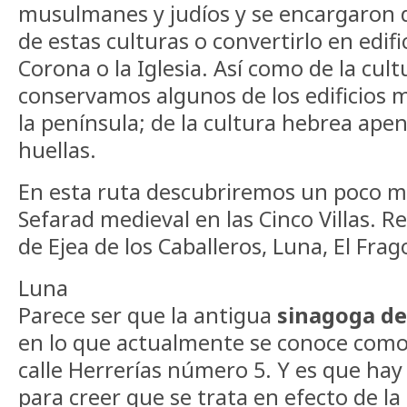
musulmanes y judíos y se encargaron d
de estas culturas o convertirlo en edifi
Corona o la Iglesia. Así como de la c
conservamos algunos de los edificios
la península; de la cultura hebrea ap
huellas.
En esta ruta descubriremos un poco má
Sefarad medieval en las Cinco Villas. R
de Ejea de los Caballeros, Luna, El Frago
Luna
Parece ser que la antigua
sinagoga de
en lo que actualmente se conoce com
calle Herrerías número 5. Y es que ha
para creer que se trata en efecto de la