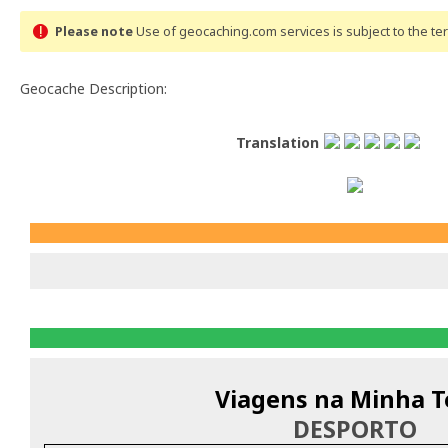
Please note
Use of geocaching.com services is subject to the t
Geocache Description:
Translation
Viagens na Minha T
DESPORTO