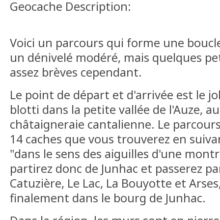
Geocache Description:
Voici un parcours qui forme une boucle
un dénivelé modéré, mais quelques pet
assez brèves cependant.
Le point de départ et d'arrivée est le jo
blotti dans la petite vallée de l'Auze, a
châtaigneraie cantalienne. Le parcours
14 caches que vous trouverez en suivan
"dans le sens des aiguilles d'une montr
partirez donc de Junhac et passerez pa
Catuzière, Le Lac, La Bouyotte et Arses
finalement dans le bourg de Junhac.