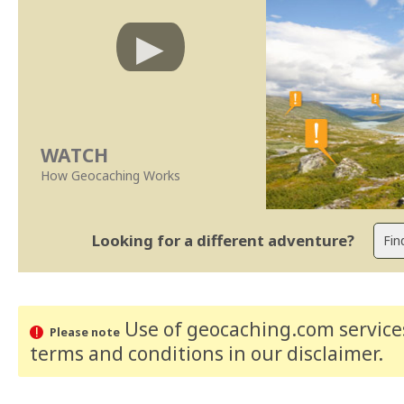
WATCH
How Geocaching Works
Looking for a different adventure?
Use of geocaching.com services
Please note
terms and conditions
in our disclaimer
.