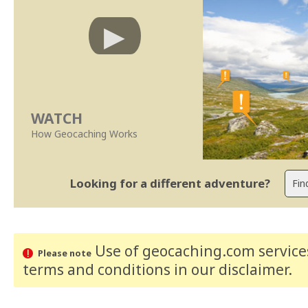
WATCH
How Geocaching Works
Looking for a different adventure?
Use of geocaching.com services
Please note
terms and conditions
in our disclaimer
.