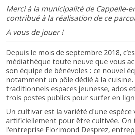
Merci à la municipalité de Cappelle-e
contribué à la réalisation de ce parco
A vous de jouer !
Depuis le mois de septembre 2018, c’e
médiathèque toute neuve que vous acc
son équipe de bénévoles : ce nouvel 
notamment un pôle dédié à la cuisine. 
traditionnels espaces jeunesse, ados 
trois postes publics pour surfer en lign
Un cultivar est la variété d'une espèc
artificiellement pour être cultivée. On
l'entreprise Florimond Desprez, entre