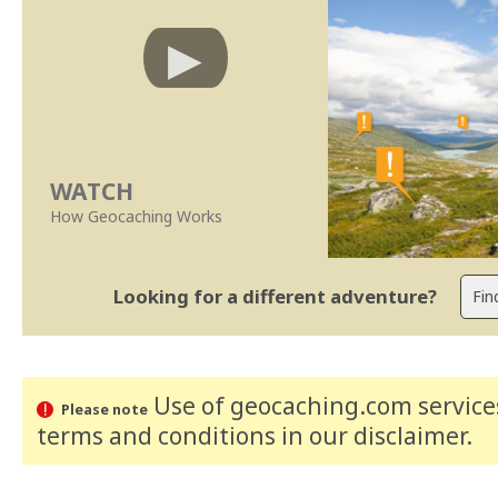
WATCH
How Geocaching Works
Looking for a different adventure?
Use of geocaching.com services
Please note
terms and conditions
in our disclaimer
.