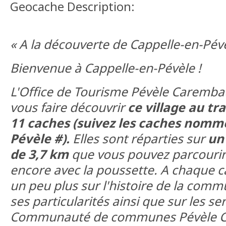
Geocache Description:
« A la découverte de Cappelle-en-Pévè
Bienvenue à Cappelle-en-Pévèle !
L'Office de Tourisme Pévèle Caremba
vous faire découvrir
ce village au tr
11 caches (suivez les caches nomm
Pévèle #).
Elles sont réparties sur
un
de 3,7 km
que vous pouvez parcourir 
encore avec la poussette. A chaque 
un peu plus sur l'histoire de la comm
ses particularités ainsi que sur les ser
Communauté de communes Pévèle C