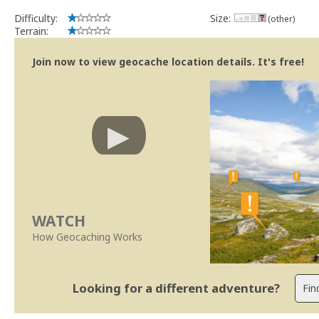
Difficulty:
Size:
(other)
Terrain:
Join now to view geocache location details. It's free!
WATCH
How Geocaching Works
Looking for a different adventure?