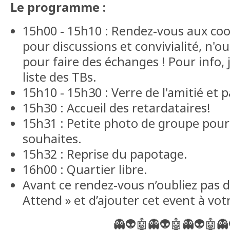
Le programme :
15h00 - 15h10 : Rendez-vous aux co
pour discussions et convivialité, n'o
pour faire des échanges ! Pour info, 
liste des TBs.
15h10 - 15h30 : Verre de l'amitié et 
15h30 : Accueil des retardataires!
15h31 : Petite photo de groupe pour c
souhaites.
15h32 : Reprise du papotage.
16h00 : Quartier libre.
Avant ce rendez-vous n’oubliez pas d
Attend » et d’ajouter cet event à vot
👻👽🤖👻👽🤖👻👽🤖👻