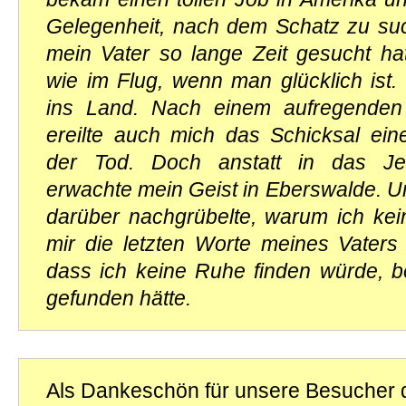
Gelegenheit, nach dem Schatz zu s
mein Vater so lange Zeit gesucht hat
wie im Flug, wenn man glücklich ist. 
ins Land. Nach einem aufregenden
ereilte auch mich das Schicksal ei
der Tod. Doch anstatt in das Jen
erwachte mein Geist in Eberswalde. 
darüber nachgrübelte, warum ich kei
mir die letzten Worte meines Vaters 
dass ich keine Ruhe finden würde, b
gefunden hätte.
Als Dankeschön für unsere Besucher d