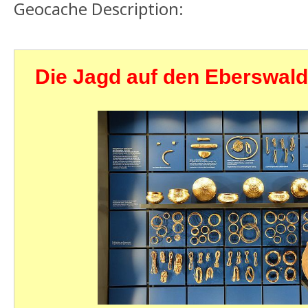
Geocache Description:
Die Jagd auf den Eberswald