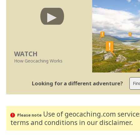
WATCH
How Geocaching Works
Looking for a different adventure?
Use of geocaching.com services
Please note
terms and conditions
in our disclaimer
.