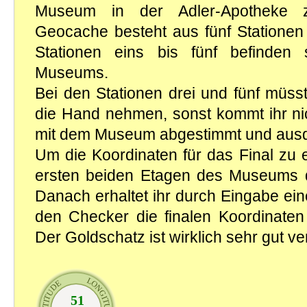
Museum in der Adler-Apotheke 
Geocache besteht aus fünf Stationen 
Stationen eins bis fünf befinden 
Museums.
Bei den Stationen drei und fünf müss
die Hand nehmen, sonst kommt ihr nic
mit dem Museum abgestimmt und ausd
Um die Koordinaten für das Final zu 
ersten beiden Etagen des Museums 
Danach erhaltet ihr durch Eingabe ei
den Checker die finalen Koordinaten 
Der Goldschatz ist wirklich sehr gut ve