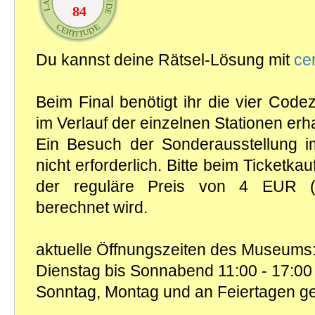
Du kannst deine Rätsel-Lösung mit
cer
Beim Final benötigt ihr die vier Code
im Verlauf der einzelnen Stationen erha
Ein Besuch der Sonderausstellung 
nicht erforderlich. Bitte beim Ticketka
der reguläre Preis von 4 EUR (
berechnet wird.
aktuelle Öffnungszeiten des Museums:
Dienstag bis Sonnabend 11:00 - 17:00
Sonntag, Montag und an Feiertagen g