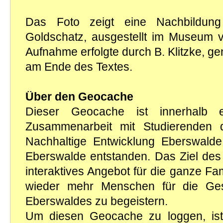
Das Foto zeigt eine Nachbildun
Goldschatz, ausgestellt im Museum 
Aufnahme erfolgte durch B. Klitzke, 
am Ende des Textes.
Über den Geocache
Dieser Geocache ist innerhalb e
Zusammenarbeit mit Studierenden 
Nachhaltige Entwicklung Eberswa
Eberswalde entstanden. Das Ziel des P
interaktives Angebot für die ganze Fa
wieder mehr Menschen für die Ges
Eberswaldes zu begeistern.
Um diesen Geocache zu loggen, ist