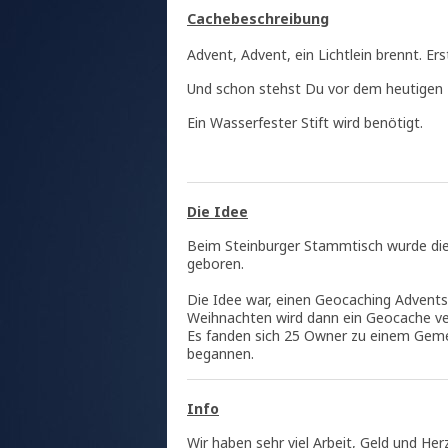
Cachebeschreibung
Advent, Advent, ein Lichtlein brennt. Ers
Und schon stehst Du vor dem heutigen 
Ein Wasserfester Stift wird benötigt.
Die Idee
Beim Steinburger Stammtisch wurde die
geboren.
Die Idee war, einen Geocaching Adventsk
Weihnachten wird dann ein Geocache ve
Es fanden sich 25 Owner zu einem Gem
begannen.
Info
Wir haben sehr viel Arbeit, Geld und Her