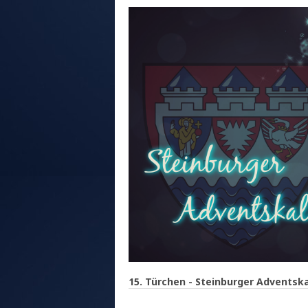
15. Türchen - Steinburger Adventsk