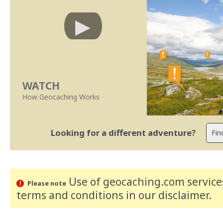
WATCH
How Geocaching Works
Looking for a different adventure?
Use of geocaching.com services
Please note
terms and conditions
in our disclaimer
.