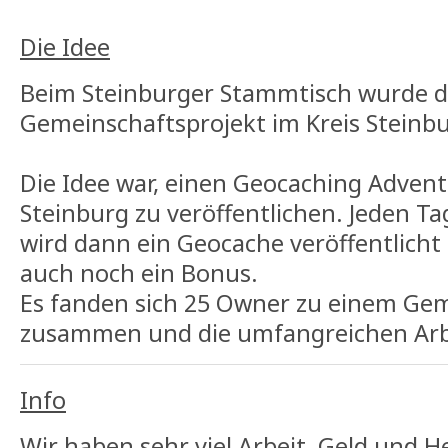
Die Idee
Beim Steinburger Stammtisch wurde d
Gemeinschaftsprojekt im Kreis Steinb
Die Idee war, einen Geocaching Advent
Steinburg zu veröffentlichen. Jeden T
wird dann ein Geocache veröffentlic
auch noch ein Bonus.
Es fanden sich 25 Owner zu einem Gem
zusammen und die umfangreichen Arb
Info
Wir haben sehr viel Arbeit, Geld und H