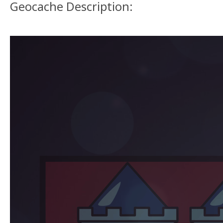
Geocache Description: