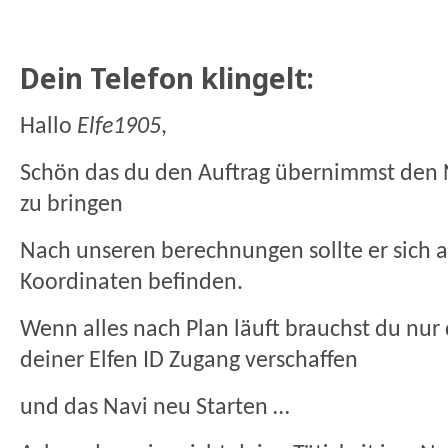
Dein Telefon klingelt:
Hallo
Elfe1905
,
Schön das du den Auftrag übernimmst den N
zu bringen
Nach unseren berechnungen sollte er sich
Koordinaten befinden.
Wenn alles nach Plan läuft brauchst du nur 
deiner Elfen ID Zugang verschaffen
und das Navi neu Starten …