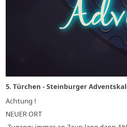
5. Türchen - Steinburger Adventska
Achtung !
NEUER ORT