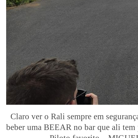
Claro ver o Rali sempre em segurança
beber uma BEEAR no bar que ali tem