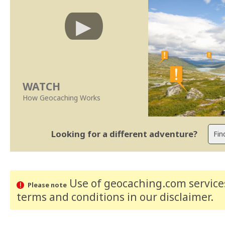
WATCH
How Geocaching Works
Looking for a different adventure?
Use of geocaching.com services
Please note
terms and conditions
in our disclaimer
.