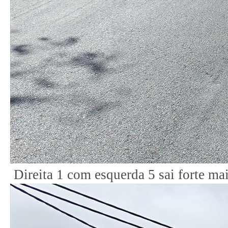
Direita 1 com esquerda 5 sai forte ma