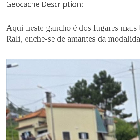
Geocache Description:
Aqui neste gancho é dos lugares mais 
Rali, enche-se de amantes da modalida