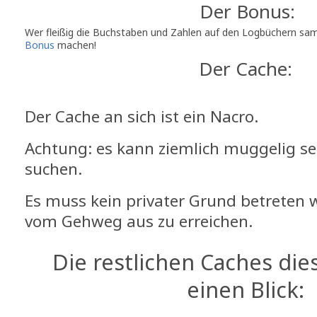
Der Bonus:
Wer fleißig die Buchstaben und Zahlen auf den Logbüchern s
Bonus
machen!
Der Cache:
Der Cache an sich ist ein Nacro.
Achtung: es kann ziemlich muggelig sei
suchen.
Es muss kein privater Grund betreten w
vom Gehweg aus zu erreichen.
Die restlichen Caches die
einen Blick: