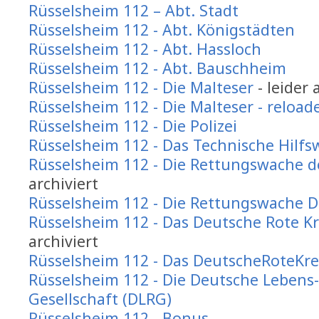
Rüsselsheim 112 – Abt. Stadt
Rüsselsheim 112 - Abt. Königstädten
Rüsselsheim 112 - Abt. Hassloch
Rüsselsheim 112 - Abt. Bauschheim
Rüsselsheim 112 - Die Malteser
- leider 
Rüsselsheim 112 - Die Malteser - reload
Rüsselsheim 112 - Die Polizei
Rüsselsheim 112 - Das Technische Hilfs
Rüsselsheim 112 - Die Rettungswache d
archiviert
Rüsselsheim 112 - Die Rettungswache D
Rüsselsheim 112 - Das Deutsche Rote K
archiviert
Rüsselsheim 112 - Das DeutscheRoteKre
Rüsselsheim 112 - Die Deutsche Lebens
Gesellschaft (DLRG)
Rüsselsheim 112 - Bonus