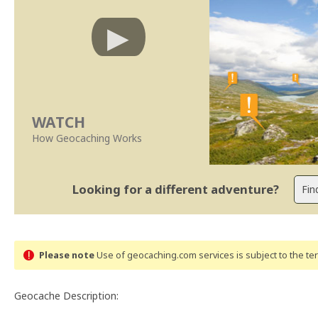
WATCH
How Geocaching Works
Looking for a different adventure?
Please note
Use of geocaching.com services is subject to the t
Geocache Description: