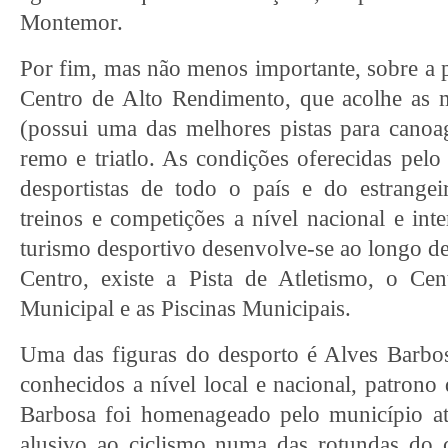
Montemor.
Por fim, mas não menos importante, sobre a pr
Centro de Alto Rendimento, que acolhe as
(possui uma das melhores pistas para canoa
remo e triatlo. As condições oferecidas pelo
desportistas de todo o país e do estrangei
treinos e competições a nível nacional e int
turismo desportivo desenvolve-se ao longo de
Centro, existe a Pista de Atletismo, o Cen
Municipal e as Piscinas Municipais.
Uma das figuras do desporto é Alves Barbos
conhecidos a nível local e nacional, patrono
Barbosa foi homenageado pelo município 
alusivo ao ciclismo numa das rotundas do c