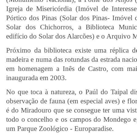
Igreja de Misericórdia (Imóvel de Interess
Pórtico dos Pinas (Solar dos Pinas- Imóvel d
Solar dos Chichorros, a Biblioteca Muni
edifício do Solar dos Alarcões) e o Arquivo M
Próximo da biblioteca existe uma réplica 
madeira e numa das rotundas da estrada nacio
em homenagem a Inês de Castro, com mais
inaugurada em 2003.
No que toca à natureza, o Paúl do Taipal d
observação de fauna (em especial aves) e fl
é do Miradouro que se consegue ter uma vis
todo o concelho e os campos do Mondego e, 
um Parque Zoológico - Europaradise.