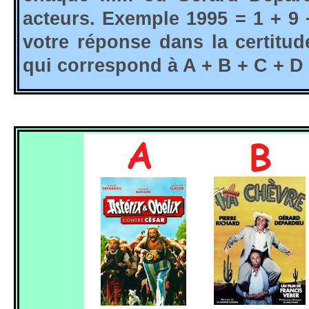
acteurs. Exemple 1995 = 1 + 9 
votre réponse dans la certitu
qui correspond à A + B + C + D 