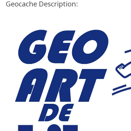
Geocache Description: