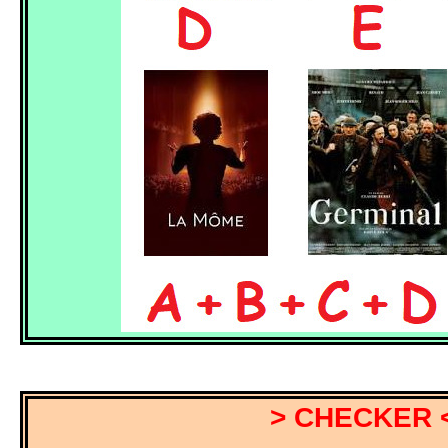
> CHECKER 