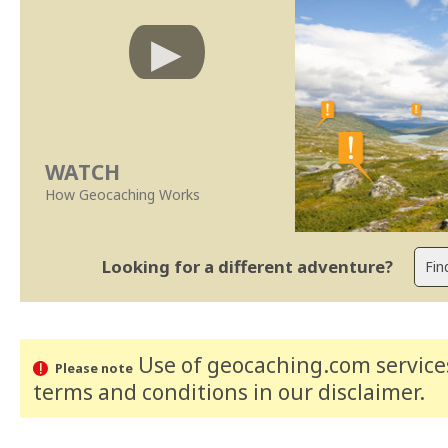
WATCH
How Geocaching Works
Looking for a different adventure?
Use of geocaching.com services
Please note
terms and conditions
in our disclaimer
.