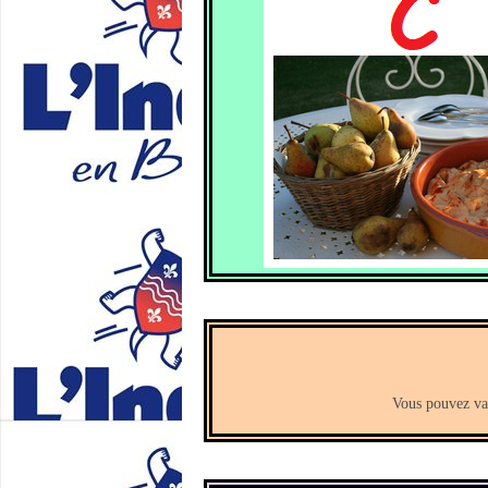
Vous pouvez va