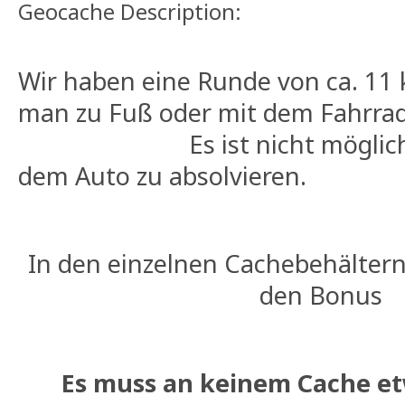
Geocache Description:
Wir haben eine Runde von ca. 11 
man zu Fuß oder mit dem Fahr
Es ist nicht möglich di
dem Auto zu absolvieren.
In den einzelnen Cachebehältern
den Bonus
Es muss an keinem Cache e