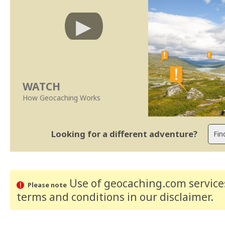
WATCH
How Geocaching Works
Looking for a different adventure?
Use of geocaching.com services
Please note
terms and conditions
in our disclaimer
.