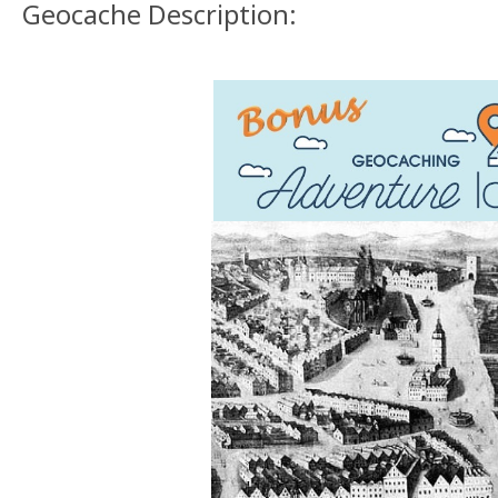
Geocache Description: