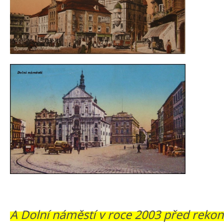
A Dolní náměstí v roce 2003 před rekon