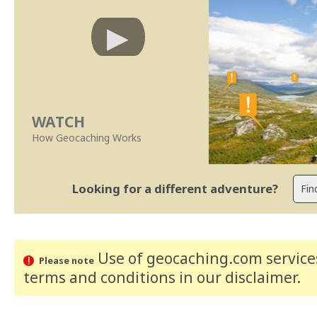
WATCH
How Geocaching Works
Looking for a different adventure?
Use of geocaching.com services
Please note
terms and conditions
in our disclaimer
.