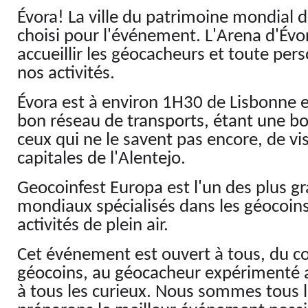
Évora! La ville du patrimoine mondial d
choisi pour l'événement. L'Arena d'Évor
accueillir les géocacheurs et toute per
nos activités.
Évora est à environ 1H30 de Lisbonne e
bon réseau de transports, étant une b
ceux qui ne le savent pas encore, de vis
capitales de l'Alentejo.
Geocoinfest Europa est l'un des plus 
mondiaux spécialisés dans les géocoins,
activités de plein air.
Cet événement est ouvert à tous, du co
géocoins, au géocacheur expérimenté a
à tous les curieux. Nous sommes tous 