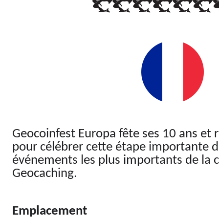
Geocoinfest Europa fête ses 10 ans et 
pour célébrer cette étape importante d
événements les plus importants de l
Geocaching.
Emplacement