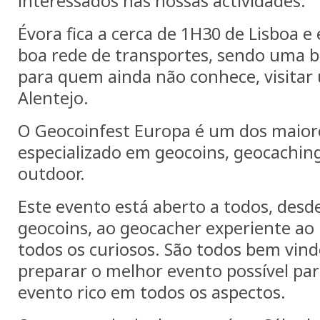
interessados nas nossas actividades.
Évora fica a cerca de 1H30 de Lisboa 
boa rede de transportes, sendo uma 
para quem ainda não conhece, visitar 
Alentejo.
O Geocoinfest Europa é um dos maior
especializado em geocoins, geocaching
outdoor.
Este evento está aberto a todos, desd
geocoins, ao geocacher experiente ao
todos os curiosos. São todos bem vin
preparar o melhor evento possível pa
evento rico em todos os aspectos.