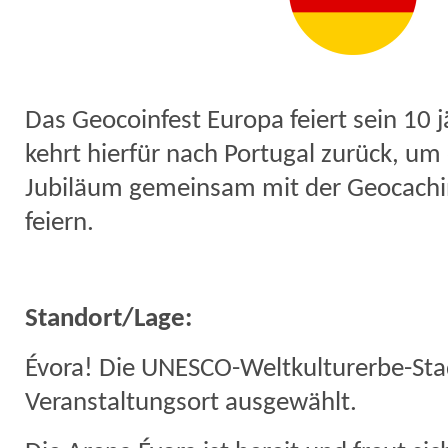
Das Geocoinfest Europa feiert sein 10 
kehrt hierfür nach Portugal zurück, um
Jubiläum gemeinsam mit der Geocach
feiern.
Standort/Lage:
Évora! Die UNESCO-Weltkulturerbe-Sta
Veranstaltungsort ausgewählt.