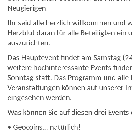
Neugierigen.
Ihr seid alle herzlich willkommen und w
Herzblut daran für alle Beteiligten ein
auszurichten.
Das Hauptevent findet am Samstag (24
weitere hochinteressante Events finde
Sonntag statt. Das Programm und alle 
Veranstaltungen können auf unserer In
eingesehen werden.
Was können Sie auf diesen drei Events
• Geocoins… natürlich!