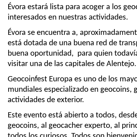
Évora estará lista para acoger a los geo
interesados en nuestras actividades.
Évora se encuentra a, aproximadament
está dotada de una buena red de trans
buena oportunidad,
para quien todavía
visitar una de las capitales de Alentejo.
Geocoinfest Europa es uno de los may
mundiales especializado en geocoins, 
actividades de exterior.
Este evento está abierto a todos, desd
geocoins, al geocacher experto, al prin
todos los curiosos. Todos son bienven