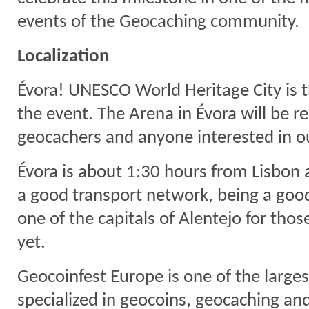
events of the Geocaching community.
Localization
Évora! UNESCO World Heritage City is t
the event. The Arena in Évora will be 
geocachers and anyone interested in our
Évora is about 1:30 hours from Lisbon 
a good transport network, being a good
one of the capitals of Alentejo for tho
yet.
Geocoinfest Europe is one of the large
specialized in geocoins, geocaching and