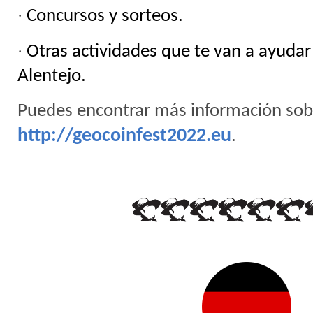
·
Concursos y sorteos.
·
Otras actividades que te van a ayudar
Alentejo.
Puedes encontrar más información sob
http://geocoinfest2022.eu
.