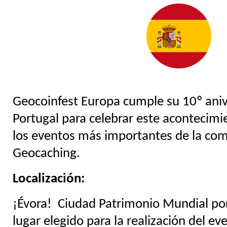
Geocoinfest Europa cumple su 10º aniv
Portugal para celebrar este acontecim
los eventos más importantes de la co
Geocaching.
Localización:
¡
Évora!
Ciudad Patrimonio Mundial por
lugar elegido para la realización del ev