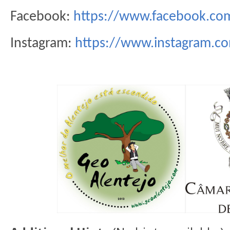
Facebook:
https://www.facebook.co
Instagram:
https://www.instagram.co