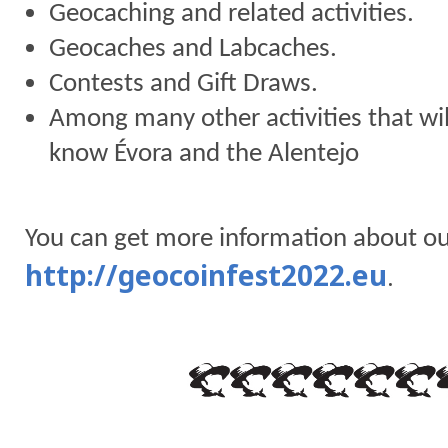
Geocaching and related activities.
Geocaches and Labcaches.
Contests and Gift Draws.
Among many other activities that wil
know Évora and the Alentejo
You can get more information about ou
http://geocoinfest2022.eu
.