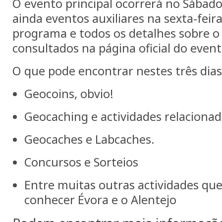
O evento principal ocorrerá no Sábado 
ainda eventos auxiliares na sexta-fei
programa e todos os detalhes sobre o
consultados na página oficial do event
O que pode encontrar nestes três dias
Geocoins, obvio!
Geocaching e actividades relacionad
Geocaches e Labcaches.
Concursos e Sorteios
Entre muitas outras actividades que
conhecer Évora e o Alentejo