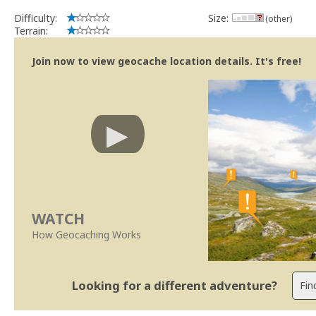
Difficulty:
Size:
(other)
Terrain:
Join now to view geocache location details. It's free!
WATCH
How Geocaching Works
Looking for a different adventure?