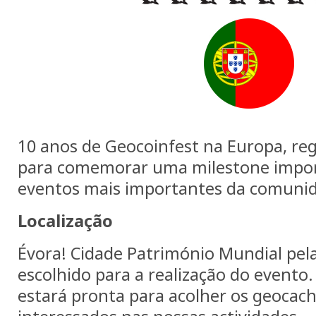
10 anos de Geocoinfest na Europa, reg
para comemorar uma milestone impo
eventos mais importantes da comuni
Localização
Évora! Cidade Património Mundial pel
escolhido para a realização do evento
estará pronta para acolher os geocach