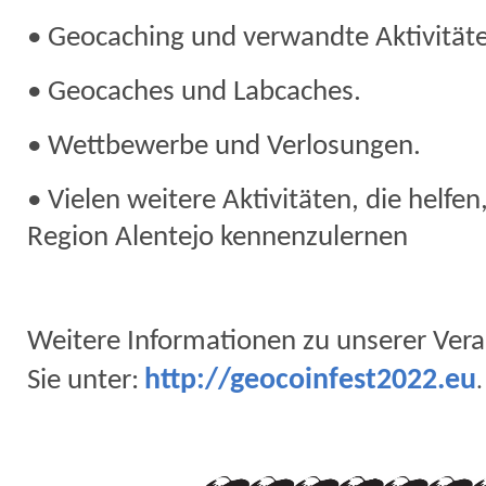
• Geocaching und verwandte Aktivität
• Geocaches und Labcaches.
• Wettbewerbe und Verlosungen.
• Vielen weitere Aktivitäten, die helfen
Region Alentejo kennenzulernen
Weitere Informationen zu unserer Vera
http://geocoinfest2022.eu
Sie unter:
.