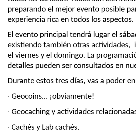
preparando el mejor evento posible pa
experiencia rica en todos los aspectos.
El evento principal tendrá lugar el sába
existiendo también otras actividades,
i
el viernes y el domingo. La programaci
detalles pueden ser consultados en nue
Durante estos tres días, vas a poder en
·
Geocoins… ¡obviamente!
·
Geocaching y actividades relacionada
·
Cachés y Lab cachés.