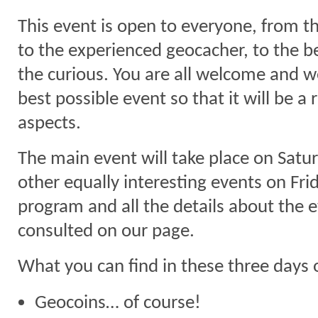
This event is open to everyone, from th
to the experienced geocacher, to the be
the curious. You are all welcome and w
best possible event so that it will be a r
aspects.
The main event will take place on Satur
other equally interesting events on Fr
program and all the details about the 
consulted on our page.
What you can find in these three days 
Geocoins… of course!