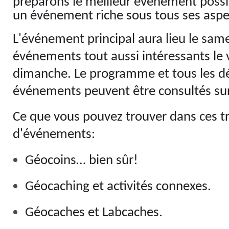
préparons le meilleur événement possi
un événement riche sous tous ses aspe
L'événement principal aura lieu le same
événements tout aussi intéressants le 
dimanche. Le programme et tous les dé
événements peuvent être consultés sur
Ce que vous pouvez trouver dans ces tr
d'événements:
Géocoins… bien sûr!
Géocaching et activités connexes.
Géocaches et Labcaches.