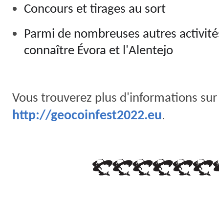
Concours et tirages au sort
Parmi de nombreuses autres activité
connaître Évora et l'Alentejo
Vous trouverez plus d'informations sur
.
http://geocoinfest2022.eu