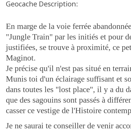
Geocache Description:
En marge de la voie ferrée abandonnée
"Jungle Train" par les initiés et pour d
justifiées, se trouve à proximité, ce pet
Maginot.
Je précise qu'il n'est pas situé en terrai
Munis toi d'un éclairage suffisant et 
dans toutes les "lost place", il y a du 
que des sagouins sont passés à différ
casser ce vestige de l'Histoire contem
Je ne saurai te conseiller de venir ac