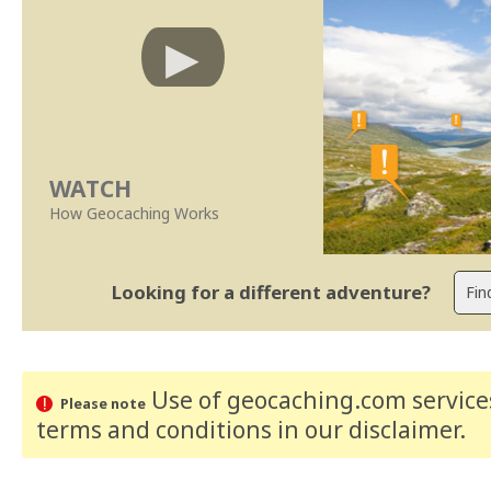
WATCH
How Geocaching Works
Looking for a different adventure?
Use of geocaching.com services
Please note
terms and conditions
in our disclaimer
.