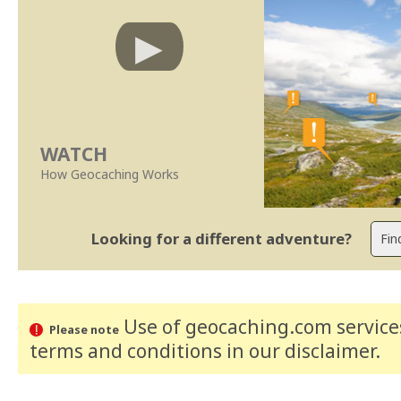
WATCH
How Geocaching Works
Looking for a different adventure?
Use of geocaching.com services
Please note
terms and conditions
in our disclaimer
.