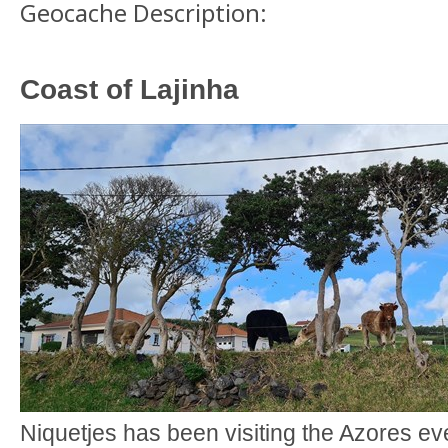
Geocache Description:
Coast of Lajinha
Niquetjes has been visiting the Azores ev