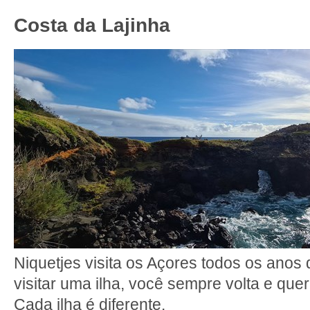
Costa da Lajinha
Niquetjes visita os Açores todos os anos
visitar uma ilha, você sempre volta e quer 
Cada ilha é diferente.