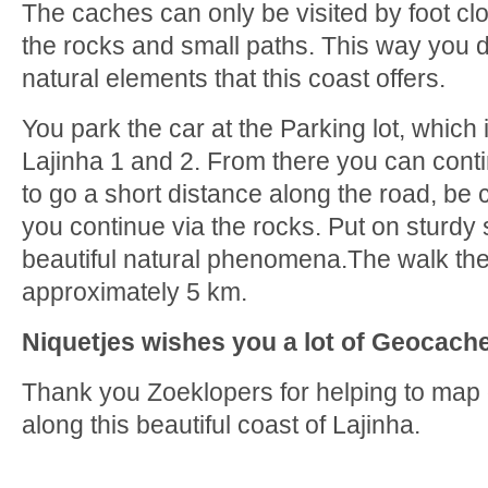
The caches can only be visited by foot clo
the rocks and small paths. This way you di
natural elements that this coast offers.
You park the car at the Parking lot, which
Lajinha 1 and 2. From there you can cont
to go a short distance along the road, be 
you continue via the rocks. Put on sturdy
beautiful natural phenomena.The walk the
approximately 5 km.
Niquetjes wishes you a lot of Geocach
Thank you Zoeklopers for helping to map 
along this beautiful coast of Lajinha.