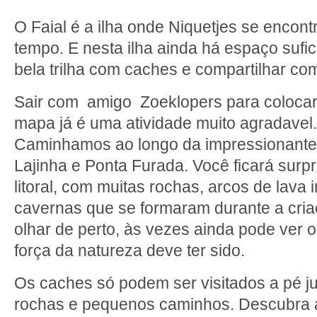
O Faial é a ilha onde Niquetjes se encon
tempo. E nesta ilha ainda há espaço sufi
bela trilha com caches e compartilhar c
Sair com amigo Zoeklopers para colocar
mapa já é uma atividade muito agradavel.
Caminhamos ao longo da impressionante
Lajinha e Ponta Furada. Você ficará surp
litoral, com muitas rochas, arcos de lava
cavernas que se formaram durante a cria
olhar de perto, às vezes ainda pode ver o
força da natureza deve ter sido.
Os caches só podem ser visitados a pé ju
rochas e pequenos caminhos. Descubra a