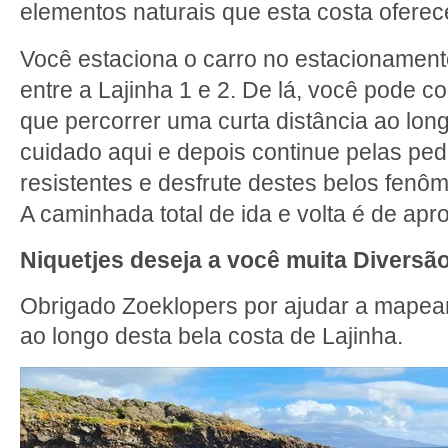
elementos naturais que esta costa oferec
Você estaciona o carro no estacionamento
entre a Lajinha 1 e 2. De lá, você pode c
que percorrer uma curta distância ao lon
cuidado aqui e depois continue pelas ped
resistentes e desfrute destes belos fenô
A caminhada total de ida e volta é de ap
Niquetjes deseja a você muita Diversã
Obrigado Zoeklopers por ajudar a mapea
ao longo desta bela costa de Lajinha.