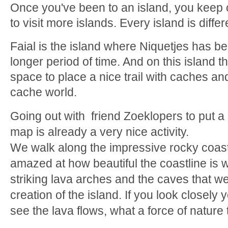
Once you've been to an island, you keep
to visit more islands. Every island is differ
Faial is the island where Niquetjes has b
longer period of time. And on this island th
space to place a nice trail with caches an
cache world.
Going out with friend Zoeklopers to put a 
map is already a very nice activity.
We walk along the impressive rocky coast 
amazed at how beautiful the coastline is 
striking lava arches and the caves that w
creation of the island. If you look closely
see the lava flows, what a force of nature