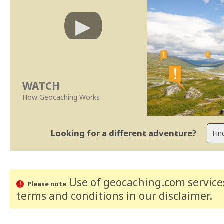
WATCH
How Geocaching Works
Looking for a different adventure?
Use of geocaching.com services
Please note
terms and conditions
in our disclaimer
.