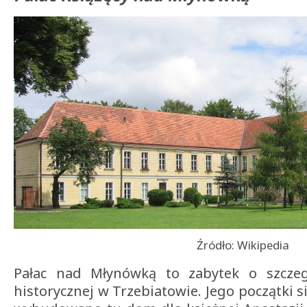
Źródło: Wikipedia
Pałac nad Młynówką to zabytek o szczeg
historycznej w Trzebiatowie. Jego początki si