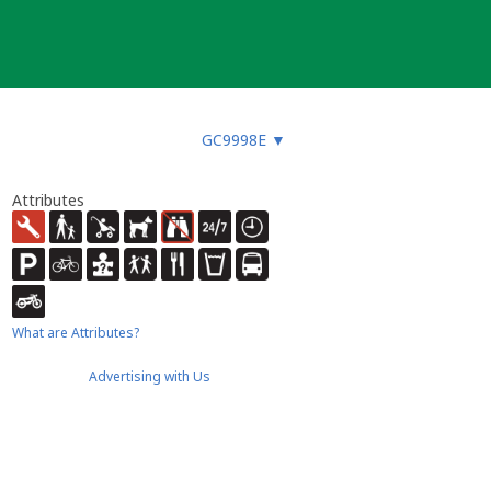
GC9998E
▼
Attributes
What are Attributes?
Advertising with Us