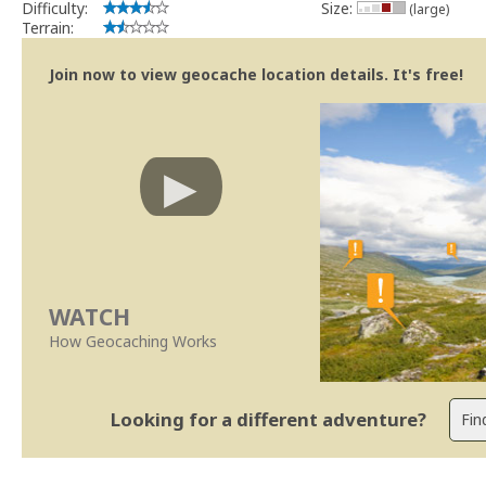
Difficulty:
Size:
(large)
Terrain:
Join now to view geocache location details. It's free!
WATCH
How Geocaching Works
Looking for a different adventure?