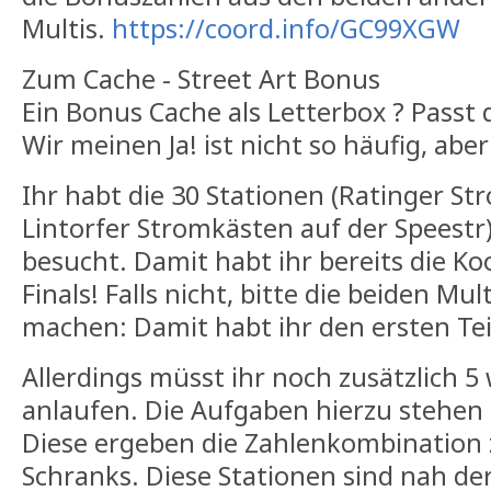
Multis.
https://coord.info/GC99XGW
Zum Cache - Street Art Bonus
Ein Bonus Cache als Letterbox ? Passt 
Wir meinen Ja! ist nicht so häufig, aber
Ihr habt die 30 Stationen (Ratinger S
Lintorfer Stromkästen auf der Speestr) 
besucht. Damit habt ihr bereits die K
Finals! Falls nicht, bitte die beiden Mult
machen: Damit habt ihr den ersten Teil
Allerdings müsst ihr noch zusätzlich 5
anlaufen. Die Aufgaben hierzu stehen
Diese ergeben die Zahlenkombination
Schranks. Diese Stationen sind nah de