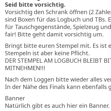
Seid bitte vorsichtig.
Vorsichtig den Schrank öffnen (2 Zahle
sind Boxen für das Logbuch und TBs. E
für Tauschgegenstände, Spielzeug und 
fair! Bitte geht damit vorsichtig um.
Bringt bitte euren Stempel mit. Es ist 
Stempeln ist aber keine Pflicht.
DER STEMPEL AM LOGBUCH BLEIBT BI
MITNEHMEN!!!
Nach dem Loggen bitte wieder alles ve
In der Nähe des Finals kann ebenfall
Banner
Natürlich gibt es auch hier ein Banner