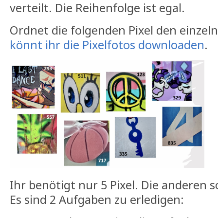
verteilt. Die Reihenfolge ist egal.
Ordnet die folgenden Pixel den einzel
könnt ihr die Pixelfotos downloaden
.
Ihr benötigt nur 5 Pixel. Die anderen s
Es sind 2 Aufgaben zu erledigen: